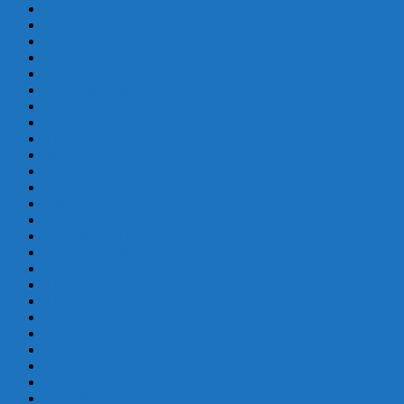
mayo 2018
febrero 2018
enero 2018
diciembre 2017
octubre 2017
septiembre 2017
agosto 2017
julio 2017
junio 2017
mayo 2017
abril 2017
marzo 2017
febrero 2017
enero 2017
diciembre 2016
septiembre 2016
agosto 2016
julio 2016
junio 2016
mayo 2016
abril 2016
marzo 2016
febrero 2016
enero 2016
diciembre 2015