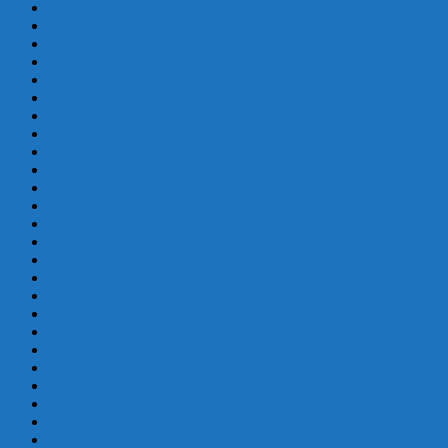
diciembre 2020
noviembre 2020
octubre 2020
septiembre 2020
junio 2020
mayo 2020
abril 2020
marzo 2020
febrero 2020
enero 2020
diciembre 2019
noviembre 2019
octubre 2019
septiembre 2019
agosto 2019
julio 2019
junio 2019
mayo 2019
abril 2019
marzo 2019
febrero 2019
enero 2019
diciembre 2018
octubre 2018
septiembre 2018