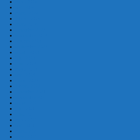
mayo 2024
abril 2024
marzo 2024
febrero 2024
enero 2024
diciembre 2023
noviembre 2023
octubre 2023
septiembre 2023
agosto 2023
julio 2023
junio 2023
mayo 2023
abril 2023
marzo 2023
febrero 2022
diciembre 2021
noviembre 2021
agosto 2021
julio 2021
junio 2021
mayo 2021
abril 2021
marzo 2021
enero 2021