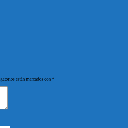
gatorios están marcados con
*