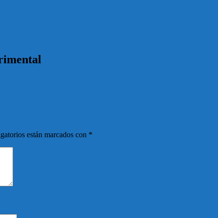
rimental
gatorios están marcados con
*