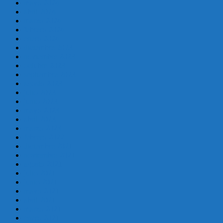
mayo 2024
abril 2024
marzo 2024
febrero 2024
enero 2024
diciembre 2023
noviembre 2023
octubre 2023
septiembre 2023
agosto 2023
julio 2023
junio 2023
mayo 2023
abril 2023
marzo 2023
febrero 2022
diciembre 2021
noviembre 2021
agosto 2021
julio 2021
junio 2021
mayo 2021
abril 2021
marzo 2021
enero 2021