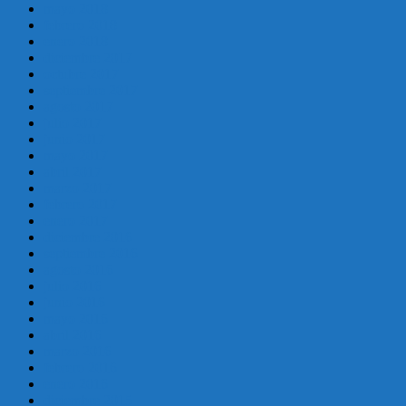
mayo 2018
febrero 2018
enero 2018
diciembre 2017
octubre 2017
septiembre 2017
agosto 2017
julio 2017
junio 2017
mayo 2017
abril 2017
marzo 2017
febrero 2017
enero 2017
diciembre 2016
septiembre 2016
agosto 2016
julio 2016
junio 2016
mayo 2016
abril 2016
marzo 2016
febrero 2016
enero 2016
diciembre 2015