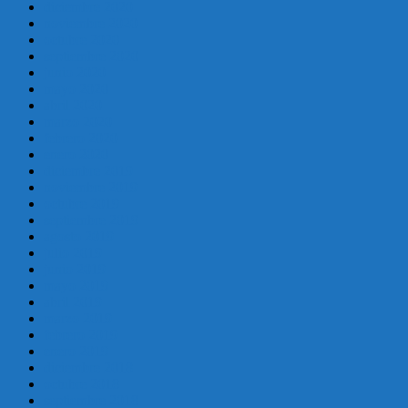
diciembre 2020
noviembre 2020
octubre 2020
septiembre 2020
junio 2020
mayo 2020
abril 2020
marzo 2020
febrero 2020
enero 2020
diciembre 2019
noviembre 2019
octubre 2019
septiembre 2019
agosto 2019
julio 2019
junio 2019
mayo 2019
abril 2019
marzo 2019
febrero 2019
enero 2019
diciembre 2018
octubre 2018
septiembre 2018