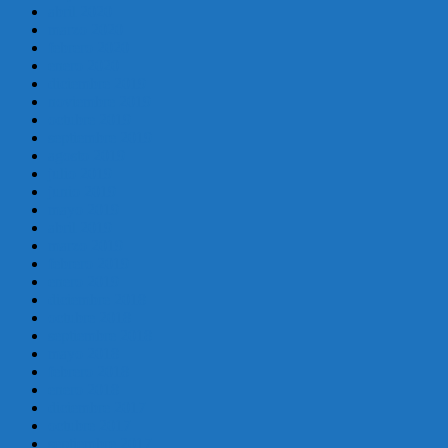
abril 2020
marzo 2020
febrero 2020
enero 2020
diciembre 2019
noviembre 2019
octubre 2019
septiembre 2019
agosto 2019
julio 2019
junio 2019
mayo 2019
abril 2019
marzo 2019
febrero 2019
enero 2019
diciembre 2018
octubre 2018
septiembre 2018
mayo 2018
febrero 2018
enero 2018
diciembre 2017
octubre 2017
septiembre 2017