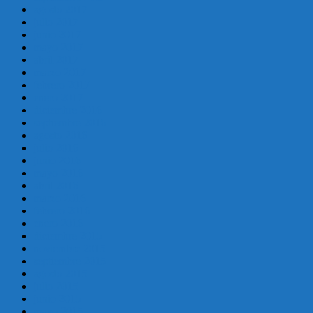
agosto 2017
julio 2017
junio 2017
mayo 2017
abril 2017
marzo 2017
febrero 2017
enero 2017
diciembre 2016
septiembre 2016
agosto 2016
julio 2016
junio 2016
mayo 2016
abril 2016
marzo 2016
febrero 2016
enero 2016
diciembre 2015
noviembre 2015
septiembre 2015
agosto 2015
julio 2015
junio 2015
mayo 2015