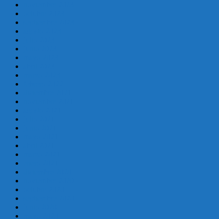
noviembre 2023
octubre 2023
septiembre 2023
agosto 2023
julio 2023
junio 2023
mayo 2023
abril 2023
marzo 2023
febrero 2022
diciembre 2021
noviembre 2021
agosto 2021
julio 2021
junio 2021
mayo 2021
abril 2021
marzo 2021
enero 2021
diciembre 2020
noviembre 2020
octubre 2020
septiembre 2020
junio 2020
mayo 2020