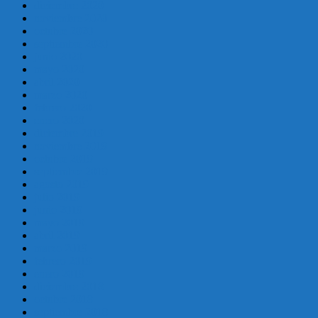
diciembre 2020
noviembre 2020
octubre 2020
septiembre 2020
junio 2020
mayo 2020
abril 2020
marzo 2020
febrero 2020
enero 2020
diciembre 2019
noviembre 2019
octubre 2019
septiembre 2019
agosto 2019
julio 2019
junio 2019
mayo 2019
abril 2019
marzo 2019
febrero 2019
enero 2019
diciembre 2018
octubre 2018
septiembre 2018