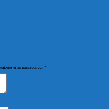
gatorios están marcados con
*