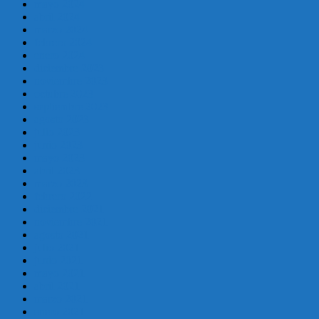
mayo 2024
abril 2024
marzo 2024
febrero 2024
enero 2024
diciembre 2023
noviembre 2023
octubre 2023
septiembre 2023
agosto 2023
julio 2023
junio 2023
mayo 2023
abril 2023
marzo 2023
febrero 2022
diciembre 2021
noviembre 2021
agosto 2021
julio 2021
junio 2021
mayo 2021
abril 2021
marzo 2021
enero 2021