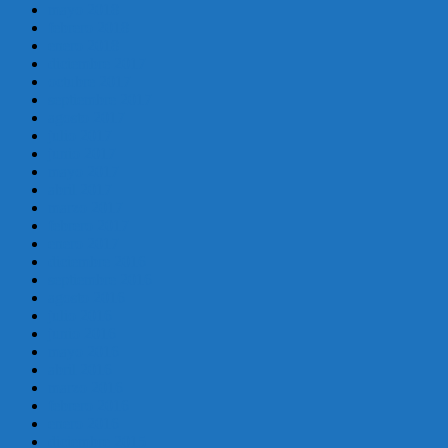
mayo 2018
febrero 2018
enero 2018
diciembre 2017
octubre 2017
septiembre 2017
agosto 2017
julio 2017
junio 2017
mayo 2017
abril 2017
marzo 2017
febrero 2017
enero 2017
diciembre 2016
septiembre 2016
agosto 2016
julio 2016
junio 2016
mayo 2016
abril 2016
marzo 2016
febrero 2016
enero 2016
diciembre 2015