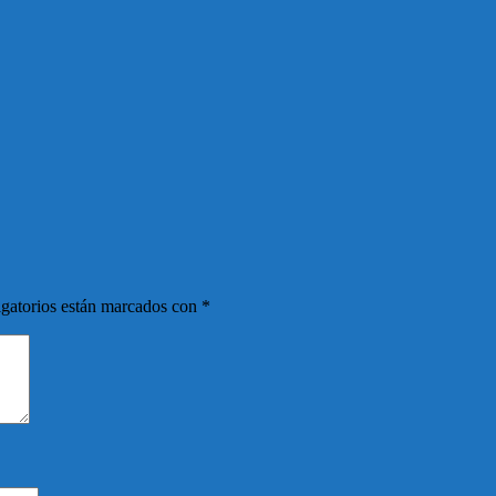
gatorios están marcados con
*