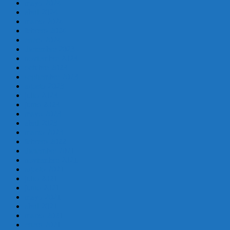
mayo 2024
abril 2024
marzo 2024
febrero 2024
enero 2024
diciembre 2023
noviembre 2023
octubre 2023
septiembre 2023
agosto 2023
julio 2023
junio 2023
mayo 2023
abril 2023
marzo 2023
febrero 2022
diciembre 2021
noviembre 2021
agosto 2021
julio 2021
junio 2021
mayo 2021
abril 2021
marzo 2021
enero 2021