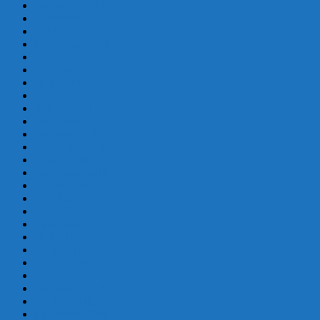
diciembre 2020
noviembre 2020
octubre 2020
septiembre 2020
junio 2020
mayo 2020
abril 2020
marzo 2020
febrero 2020
enero 2020
diciembre 2019
noviembre 2019
octubre 2019
septiembre 2019
agosto 2019
julio 2019
junio 2019
mayo 2019
abril 2019
marzo 2019
febrero 2019
enero 2019
diciembre 2018
octubre 2018
septiembre 2018