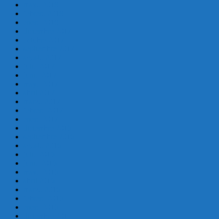
mayo 2018
febrero 2018
enero 2018
diciembre 2017
octubre 2017
septiembre 2017
agosto 2017
julio 2017
junio 2017
mayo 2017
abril 2017
marzo 2017
febrero 2017
enero 2017
diciembre 2016
septiembre 2016
agosto 2016
julio 2016
junio 2016
mayo 2016
abril 2016
marzo 2016
febrero 2016
enero 2016
diciembre 2015