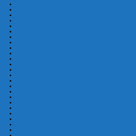
agosto 2017
julio 2017
junio 2017
mayo 2017
abril 2017
marzo 2017
febrero 2017
enero 2017
diciembre 2016
septiembre 2016
agosto 2016
julio 2016
junio 2016
mayo 2016
abril 2016
marzo 2016
febrero 2016
enero 2016
diciembre 2015
noviembre 2015
septiembre 2015
agosto 2015
julio 2015
junio 2015
mayo 2015