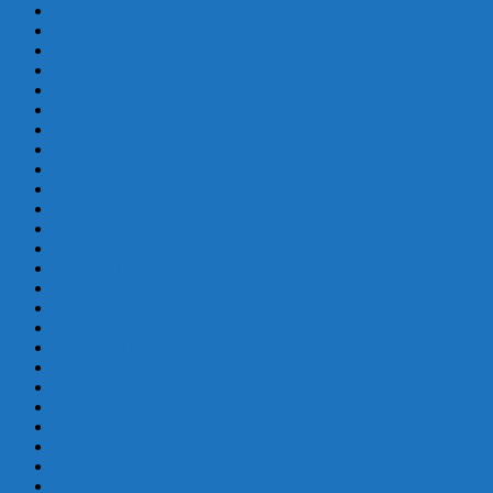
noviembre 2023
octubre 2023
septiembre 2023
agosto 2023
julio 2023
junio 2023
mayo 2023
abril 2023
marzo 2023
febrero 2022
diciembre 2021
noviembre 2021
agosto 2021
julio 2021
junio 2021
mayo 2021
abril 2021
marzo 2021
enero 2021
diciembre 2020
noviembre 2020
octubre 2020
septiembre 2020
junio 2020
mayo 2020