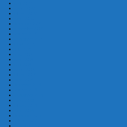
abril 2020
marzo 2020
febrero 2020
enero 2020
diciembre 2019
noviembre 2019
octubre 2019
septiembre 2019
agosto 2019
julio 2019
junio 2019
mayo 2019
abril 2019
marzo 2019
febrero 2019
enero 2019
diciembre 2018
octubre 2018
septiembre 2018
mayo 2018
febrero 2018
enero 2018
diciembre 2017
octubre 2017
septiembre 2017