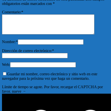
obligatorios están marcados con
*
Comentario:
*
Nombre:
*
Dirección de correo electrónico:
*
Web:
Guardar mi nombre, correo electrónico y sitio web en este
navegador para la próxima vez que haga un comentario.
Límite de tiempo se agote. Por favor, recargar el CAPTCHA por
favor.
nueve
−