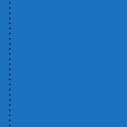
noviembre 2023
octubre 2023
septiembre 2023
agosto 2023
julio 2023
junio 2023
mayo 2023
abril 2023
marzo 2023
febrero 2022
diciembre 2021
noviembre 2021
agosto 2021
julio 2021
junio 2021
mayo 2021
abril 2021
marzo 2021
enero 2021
diciembre 2020
noviembre 2020
octubre 2020
septiembre 2020
junio 2020
mayo 2020