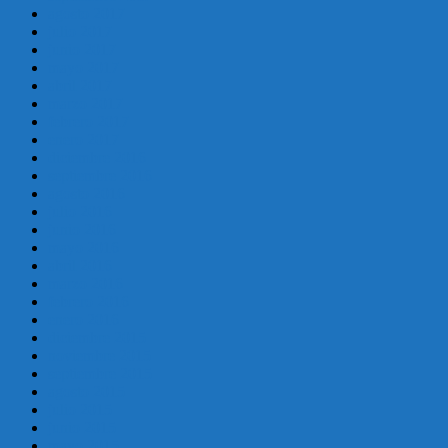
agosto 2017
julio 2017
junio 2017
mayo 2017
abril 2017
marzo 2017
febrero 2017
enero 2017
diciembre 2016
septiembre 2016
agosto 2016
julio 2016
junio 2016
mayo 2016
abril 2016
marzo 2016
febrero 2016
enero 2016
diciembre 2015
noviembre 2015
septiembre 2015
agosto 2015
julio 2015
junio 2015
mayo 2015