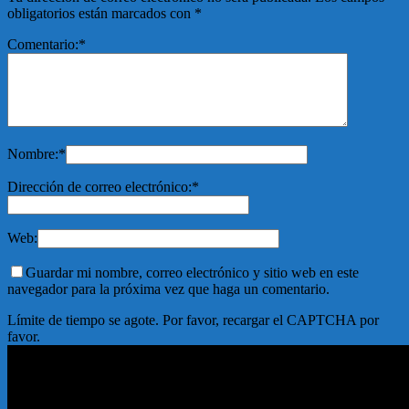
obligatorios están marcados con
*
Comentario:
*
Nombre:
*
Dirección de correo electrónico:
*
Web:
Guardar mi nombre, correo electrónico y sitio web en este
navegador para la próxima vez que haga un comentario.
Límite de tiempo se agote. Por favor, recargar el CAPTCHA por
favor.