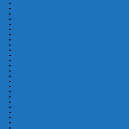
abril 2020
marzo 2020
febrero 2020
enero 2020
diciembre 2019
noviembre 2019
octubre 2019
septiembre 2019
agosto 2019
julio 2019
junio 2019
mayo 2019
abril 2019
marzo 2019
febrero 2019
enero 2019
diciembre 2018
octubre 2018
septiembre 2018
mayo 2018
febrero 2018
enero 2018
diciembre 2017
octubre 2017
septiembre 2017