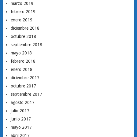
marzo 2019
febrero 2019
enero 2019
diciembre 2018
octubre 2018
septiembre 2018
mayo 2018
febrero 2018
enero 2018
diciembre 2017
octubre 2017
septiembre 2017
agosto 2017
julio 2017
junio 2017
mayo 2017
abril 2017