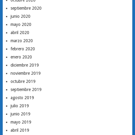
septiembre 2020
junio 2020
mayo 2020
abril 2020
marzo 2020
febrero 2020
enero 2020
diciembre 2019
noviembre 2019
octubre 2019
septiembre 2019
agosto 2019
julio 2019
junio 2019
mayo 2019
abril 2019