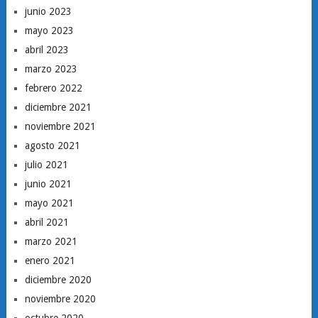
junio 2023
mayo 2023
abril 2023
marzo 2023
febrero 2022
diciembre 2021
noviembre 2021
agosto 2021
julio 2021
junio 2021
mayo 2021
abril 2021
marzo 2021
enero 2021
diciembre 2020
noviembre 2020
octubre 2020