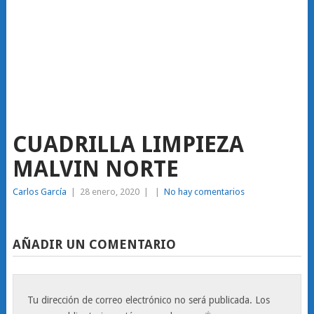
CUADRILLA LIMPIEZA
MALVIN NORTE
Carlos García
|
28 enero, 2020
|
|
No hay comentarios
AÑADIR UN COMENTARIO
Tu dirección de correo electrónico no será publicada.
Los