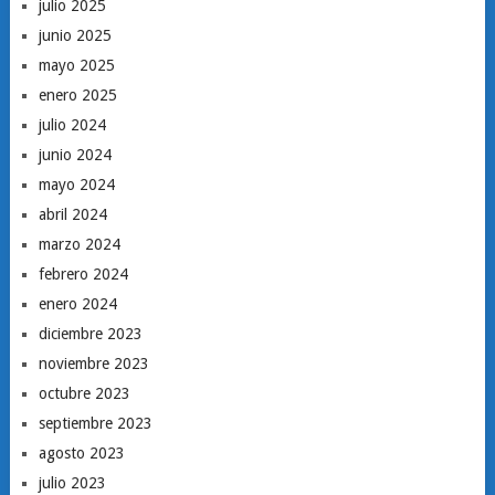
julio 2025
junio 2025
mayo 2025
enero 2025
julio 2024
junio 2024
mayo 2024
abril 2024
marzo 2024
febrero 2024
enero 2024
diciembre 2023
noviembre 2023
octubre 2023
septiembre 2023
agosto 2023
julio 2023