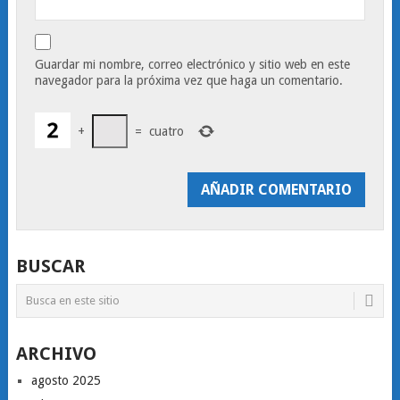
Guardar mi nombre, correo electrónico y sitio web en este
navegador para la próxima vez que haga un comentario.
+
=
cuatro
BUSCAR
ARCHIVO
agosto 2025