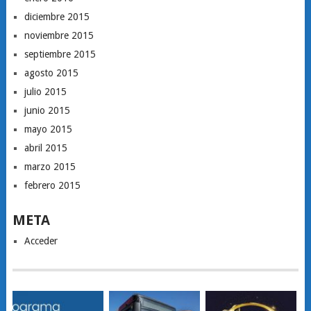
diciembre 2015
noviembre 2015
septiembre 2015
agosto 2015
julio 2015
junio 2015
mayo 2015
abril 2015
marzo 2015
febrero 2015
META
Acceder