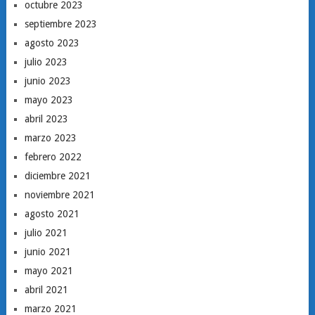
octubre 2023
septiembre 2023
agosto 2023
julio 2023
junio 2023
mayo 2023
abril 2023
marzo 2023
febrero 2022
diciembre 2021
noviembre 2021
agosto 2021
julio 2021
junio 2021
mayo 2021
abril 2021
marzo 2021