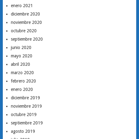
enero 2021
diciembre 2020
noviembre 2020
octubre 2020
septiembre 2020
junio 2020
mayo 2020
abril 2020
marzo 2020
febrero 2020
enero 2020
diciembre 2019
noviembre 2019
octubre 2019
septiembre 2019
agosto 2019