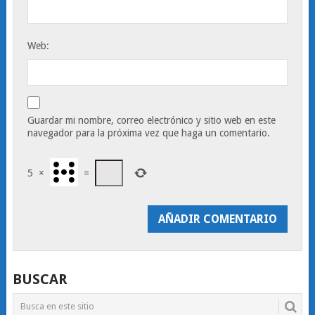
Web:
Guardar mi nombre, correo electrónico y sitio web en este
navegador para la próxima vez que haga un comentario.
5
×
=
BUSCAR