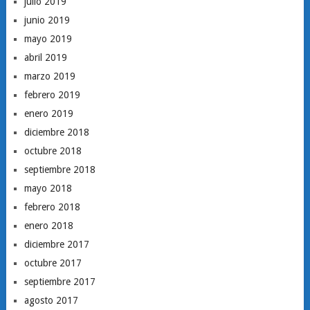
julio 2019
junio 2019
mayo 2019
abril 2019
marzo 2019
febrero 2019
enero 2019
diciembre 2018
octubre 2018
septiembre 2018
mayo 2018
febrero 2018
enero 2018
diciembre 2017
octubre 2017
septiembre 2017
agosto 2017