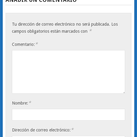
Tu dirección de correo electrónico no será publicada.
Los
*
campos obligatorios están marcados con
*
Comentario:
*
Nombre:
*
Dirección de correo electrónico: