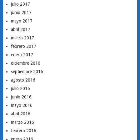
julio 2017
junio 2017
mayo 2017
abril 2017
marzo 2017
febrero 2017
enero 2017
diciembre 2016
septiembre 2016
agosto 2016
julio 2016
junio 2016
mayo 2016
abril 2016
marzo 2016
febrero 2016
enero 2016