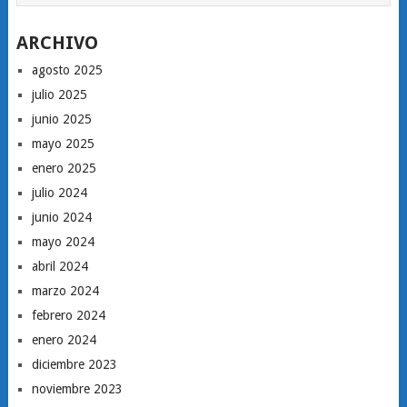
ARCHIVO
agosto 2025
julio 2025
junio 2025
mayo 2025
enero 2025
julio 2024
junio 2024
mayo 2024
abril 2024
marzo 2024
febrero 2024
enero 2024
diciembre 2023
noviembre 2023