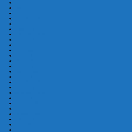
marzo 2020
febrero 2020
enero 2020
diciembre 2019
noviembre 2019
octubre 2019
septiembre 2019
agosto 2019
julio 2019
junio 2019
mayo 2019
abril 2019
marzo 2019
febrero 2019
enero 2019
diciembre 2018
octubre 2018
septiembre 2018
mayo 2018
febrero 2018
enero 2018
diciembre 2017
octubre 2017
septiembre 2017
agosto 2017