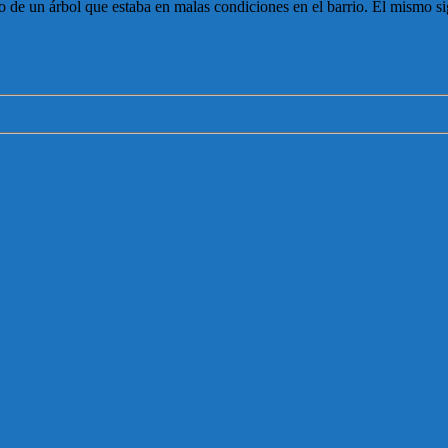
 de un árbol que estaba en malas condiciones en el barrio. El mismo si