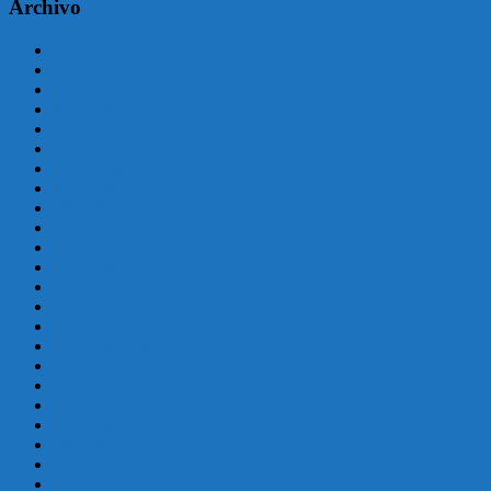
Archivo
agosto 2025
julio 2025
junio 2025
mayo 2025
enero 2025
julio 2024
junio 2024
mayo 2024
abril 2024
marzo 2024
febrero 2024
enero 2024
diciembre 2023
noviembre 2023
octubre 2023
septiembre 2023
agosto 2023
julio 2023
junio 2023
mayo 2023
abril 2023
marzo 2023
febrero 2022