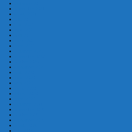
diciembre 2021
noviembre 2021
agosto 2021
julio 2021
junio 2021
mayo 2021
abril 2021
marzo 2021
enero 2021
diciembre 2020
noviembre 2020
octubre 2020
septiembre 2020
junio 2020
mayo 2020
abril 2020
marzo 2020
febrero 2020
enero 2020
diciembre 2019
noviembre 2019
octubre 2019
septiembre 2019
agosto 2019
julio 2019