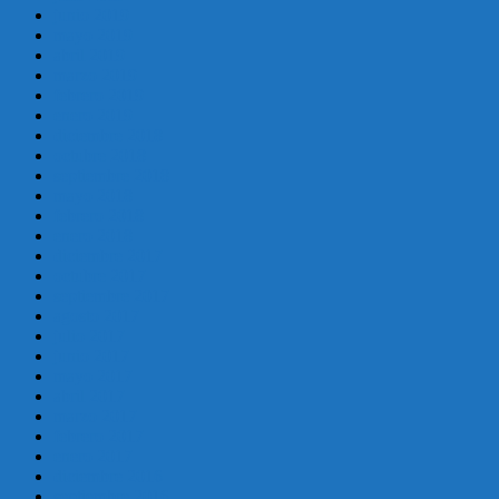
junio 2019
mayo 2019
abril 2019
marzo 2019
febrero 2019
enero 2019
diciembre 2018
octubre 2018
septiembre 2018
mayo 2018
febrero 2018
enero 2018
diciembre 2017
octubre 2017
septiembre 2017
agosto 2017
julio 2017
junio 2017
mayo 2017
abril 2017
marzo 2017
febrero 2017
enero 2017
diciembre 2016
septiembre 2016