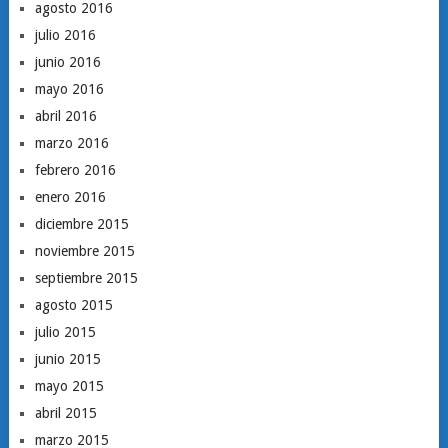
agosto 2016
julio 2016
junio 2016
mayo 2016
abril 2016
marzo 2016
febrero 2016
enero 2016
diciembre 2015
noviembre 2015
septiembre 2015
agosto 2015
julio 2015
junio 2015
mayo 2015
abril 2015
marzo 2015