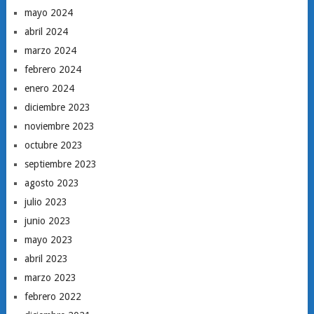
mayo 2024
abril 2024
marzo 2024
febrero 2024
enero 2024
diciembre 2023
noviembre 2023
octubre 2023
septiembre 2023
agosto 2023
julio 2023
junio 2023
mayo 2023
abril 2023
marzo 2023
febrero 2022