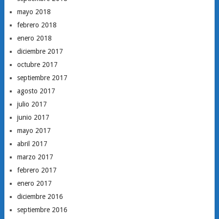
mayo 2018
febrero 2018
enero 2018
diciembre 2017
octubre 2017
septiembre 2017
agosto 2017
julio 2017
junio 2017
mayo 2017
abril 2017
marzo 2017
febrero 2017
enero 2017
diciembre 2016
septiembre 2016