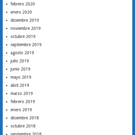
febrero 2020
enero 2020
diciembre 2019
noviembre 2019
octubre 2019
septiembre 2019
agosto 2019
julio 2019
junio 2019
mayo 2019
abril 2019
marzo 2019
febrero 2019
enero 2019
diciembre 2018
octubre 2018
septiembre 2018