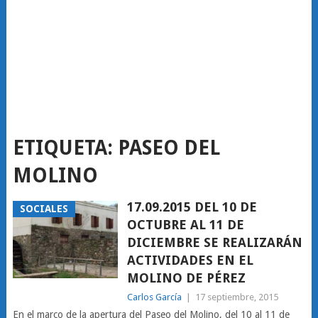
ETIQUETA:
PASEO DEL
MOLINO
17.09.2015 DEL 10 DE
SOCIALES
OCTUBRE AL 11 DE
DICIEMBRE SE REALIZARÁN
ACTIVIDADES EN EL
MOLINO DE PÉREZ
Carlos García
|
17 septiembre, 2015
En el marco de la apertura del Paseo del Molino, del 10 al 11 de