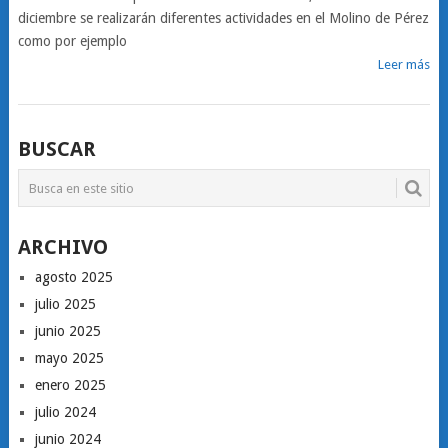
diciembre se realizarán diferentes actividades en el Molino de Pérez
como por ejemplo
Leer más
BUSCAR
ARCHIVO
agosto 2025
julio 2025
junio 2025
mayo 2025
enero 2025
julio 2024
junio 2024