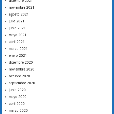
diciembre 2021
noviembre 2021
agosto 2021
julio 2021
junio 2021
mayo 2021
abril 2021
marzo 2021
enero 2021
diciembre 2020
noviembre 2020
octubre 2020
septiembre 2020
junio 2020
mayo 2020
abril 2020
marzo 2020