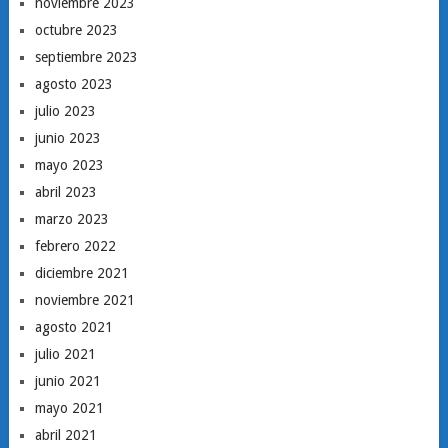
noviembre 2023
octubre 2023
septiembre 2023
agosto 2023
julio 2023
junio 2023
mayo 2023
abril 2023
marzo 2023
febrero 2022
diciembre 2021
noviembre 2021
agosto 2021
julio 2021
junio 2021
mayo 2021
abril 2021