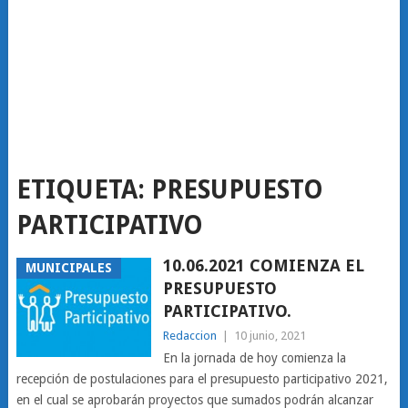
ETIQUETA:
PRESUPUESTO
PARTICIPATIVO
10.06.2021 COMIENZA EL
MUNICIPALES
PRESUPUESTO
PARTICIPATIVO.
Redaccion
|
10 junio, 2021
En la jornada de hoy comienza la
recepción de postulaciones para el presupuesto participativo 2021,
en el cual se aprobarán proyectos que sumados podrán alcanzar