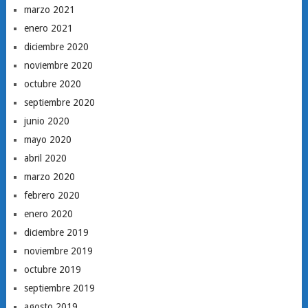
marzo 2021
enero 2021
diciembre 2020
noviembre 2020
octubre 2020
septiembre 2020
junio 2020
mayo 2020
abril 2020
marzo 2020
febrero 2020
enero 2020
diciembre 2019
noviembre 2019
octubre 2019
septiembre 2019
agosto 2019