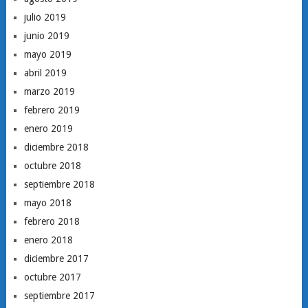
julio 2019
junio 2019
mayo 2019
abril 2019
marzo 2019
febrero 2019
enero 2019
diciembre 2018
octubre 2018
septiembre 2018
mayo 2018
febrero 2018
enero 2018
diciembre 2017
octubre 2017
septiembre 2017