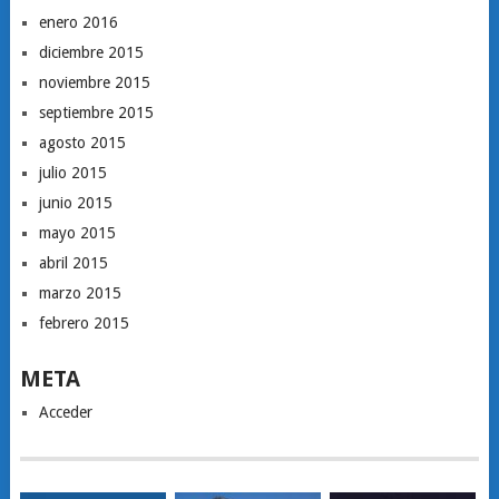
enero 2016
diciembre 2015
noviembre 2015
septiembre 2015
agosto 2015
julio 2015
junio 2015
mayo 2015
abril 2015
marzo 2015
febrero 2015
META
Acceder