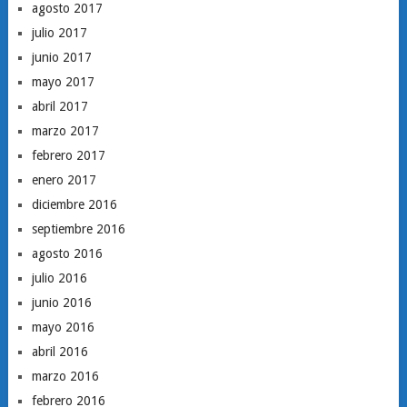
agosto 2017
julio 2017
junio 2017
mayo 2017
abril 2017
marzo 2017
febrero 2017
enero 2017
diciembre 2016
septiembre 2016
agosto 2016
julio 2016
junio 2016
mayo 2016
abril 2016
marzo 2016
febrero 2016