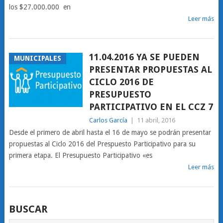
los $27.000.000 en
Leer más
11.04.2016 YA SE PUEDEN
MUNICIPALES
PRESENTAR PROPUESTAS AL
CICLO 2016 DE
PRESUPUESTO
PARTICIPATIVO EN EL CCZ 7
Carlos García
|
11 abril, 2016
Desde el primero de abril hasta el 16 de mayo se podrán presentar
propuestas al Ciclo 2016 del Prespuesto Participativo para su
primera etapa. El Presupuesto Participativo «es
Leer más
BUSCAR