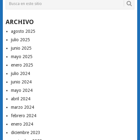
ARCHIVO
agosto 2025
julio 2025
junio 2025
mayo 2025
enero 2025
julio 2024
junio 2024
mayo 2024
abril 2024
marzo 2024
febrero 2024
enero 2024
diciembre 2023