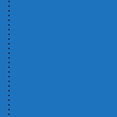
septiembre 2018
mayo 2018
febrero 2018
enero 2018
diciembre 2017
octubre 2017
septiembre 2017
agosto 2017
julio 2017
junio 2017
mayo 2017
abril 2017
marzo 2017
febrero 2017
enero 2017
diciembre 2016
septiembre 2016
agosto 2016
julio 2016
junio 2016
mayo 2016
abril 2016
marzo 2016
febrero 2016
enero 2016