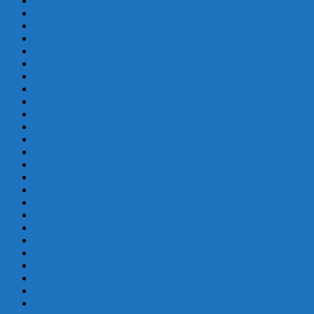
junio 2024
mayo 2024
abril 2024
marzo 2024
febrero 2024
enero 2024
diciembre 2023
noviembre 2023
octubre 2023
septiembre 2023
agosto 2023
julio 2023
junio 2023
mayo 2023
abril 2023
marzo 2023
febrero 2022
diciembre 2021
noviembre 2021
agosto 2021
julio 2021
junio 2021
mayo 2021
abril 2021
marzo 2021