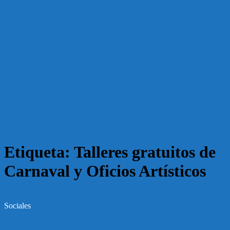
Etiqueta:
Talleres gratuitos de
Carnaval y Oficios Artísticos
Sociales
02.05.2024 Talleres gratuitos de Carnaval