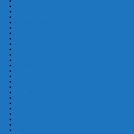
enero 2021
diciembre 2020
noviembre 2020
octubre 2020
septiembre 2020
junio 2020
mayo 2020
abril 2020
marzo 2020
febrero 2020
enero 2020
diciembre 2019
noviembre 2019
octubre 2019
septiembre 2019
agosto 2019
julio 2019
junio 2019
mayo 2019
abril 2019
marzo 2019
febrero 2019
enero 2019
diciembre 2018
octubre 2018