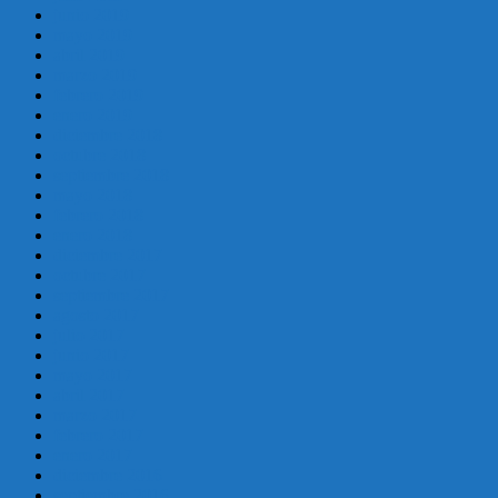
junio 2019
mayo 2019
abril 2019
marzo 2019
febrero 2019
enero 2019
diciembre 2018
octubre 2018
septiembre 2018
mayo 2018
febrero 2018
enero 2018
diciembre 2017
octubre 2017
septiembre 2017
agosto 2017
julio 2017
junio 2017
mayo 2017
abril 2017
marzo 2017
febrero 2017
enero 2017
diciembre 2016
septiembre 2016