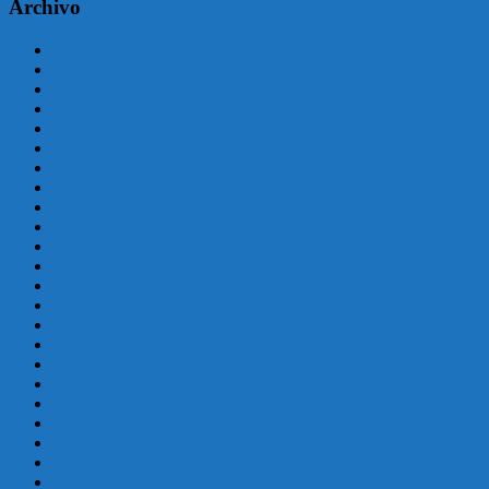
Archivo
agosto 2025
julio 2025
junio 2025
mayo 2025
enero 2025
julio 2024
junio 2024
mayo 2024
abril 2024
marzo 2024
febrero 2024
enero 2024
diciembre 2023
noviembre 2023
octubre 2023
septiembre 2023
agosto 2023
julio 2023
junio 2023
mayo 2023
abril 2023
marzo 2023
febrero 2022