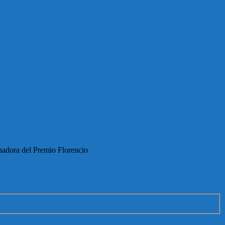
anadora del Premio Florencio