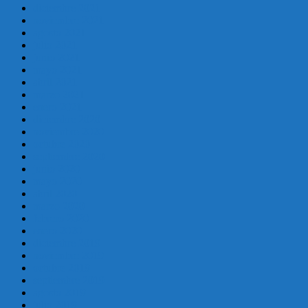
diciembre 2021
noviembre 2021
agosto 2021
julio 2021
junio 2021
mayo 2021
abril 2021
marzo 2021
enero 2021
diciembre 2020
noviembre 2020
octubre 2020
septiembre 2020
junio 2020
mayo 2020
abril 2020
marzo 2020
febrero 2020
enero 2020
diciembre 2019
noviembre 2019
octubre 2019
septiembre 2019
agosto 2019
julio 2019