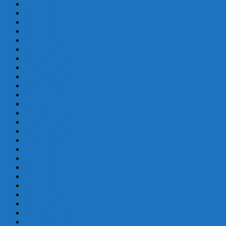
junio 2019
mayo 2019
abril 2019
marzo 2019
febrero 2019
enero 2019
diciembre 2018
octubre 2018
septiembre 2018
mayo 2018
febrero 2018
enero 2018
diciembre 2017
octubre 2017
septiembre 2017
agosto 2017
julio 2017
junio 2017
mayo 2017
abril 2017
marzo 2017
febrero 2017
enero 2017
diciembre 2016
septiembre 2016