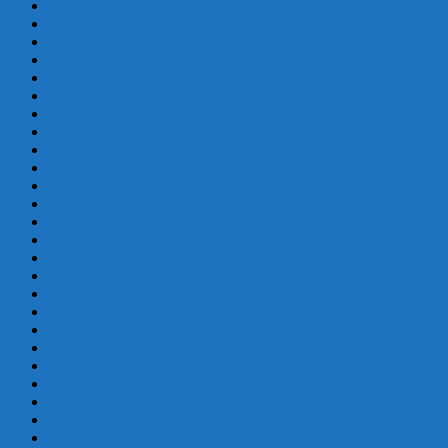
diciembre 2021
noviembre 2021
agosto 2021
julio 2021
junio 2021
mayo 2021
abril 2021
marzo 2021
enero 2021
diciembre 2020
noviembre 2020
octubre 2020
septiembre 2020
junio 2020
mayo 2020
abril 2020
marzo 2020
febrero 2020
enero 2020
diciembre 2019
noviembre 2019
octubre 2019
septiembre 2019
agosto 2019
julio 2019