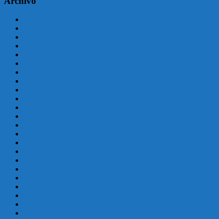
Archivo
agosto 2025
julio 2025
junio 2025
mayo 2025
enero 2025
julio 2024
junio 2024
mayo 2024
abril 2024
marzo 2024
febrero 2024
enero 2024
diciembre 2023
noviembre 2023
octubre 2023
septiembre 2023
agosto 2023
julio 2023
junio 2023
mayo 2023
abril 2023
marzo 2023
febrero 2022