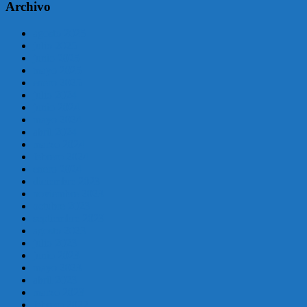
Archivo
agosto 2025
julio 2025
junio 2025
mayo 2025
enero 2025
julio 2024
junio 2024
mayo 2024
abril 2024
marzo 2024
febrero 2024
enero 2024
diciembre 2023
noviembre 2023
octubre 2023
septiembre 2023
agosto 2023
julio 2023
junio 2023
mayo 2023
abril 2023
marzo 2023
febrero 2022