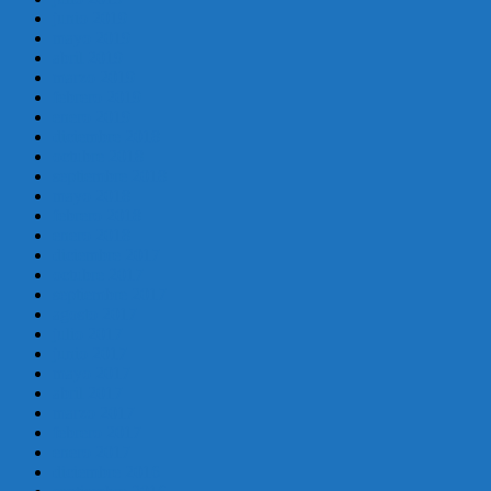
junio 2019
mayo 2019
abril 2019
marzo 2019
febrero 2019
enero 2019
diciembre 2018
octubre 2018
septiembre 2018
mayo 2018
febrero 2018
enero 2018
diciembre 2017
octubre 2017
septiembre 2017
agosto 2017
julio 2017
junio 2017
mayo 2017
abril 2017
marzo 2017
febrero 2017
enero 2017
diciembre 2016