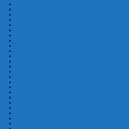
diciembre 2021
noviembre 2021
agosto 2021
julio 2021
junio 2021
mayo 2021
abril 2021
marzo 2021
enero 2021
diciembre 2020
noviembre 2020
octubre 2020
septiembre 2020
junio 2020
mayo 2020
abril 2020
marzo 2020
febrero 2020
enero 2020
diciembre 2019
noviembre 2019
octubre 2019
septiembre 2019
agosto 2019
julio 2019