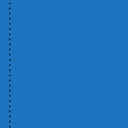
septiembre 2020
junio 2020
mayo 2020
abril 2020
marzo 2020
febrero 2020
enero 2020
diciembre 2019
noviembre 2019
octubre 2019
septiembre 2019
agosto 2019
julio 2019
junio 2019
mayo 2019
abril 2019
marzo 2019
febrero 2019
enero 2019
diciembre 2018
octubre 2018
septiembre 2018
mayo 2018
febrero 2018
enero 2018