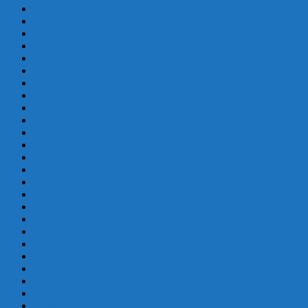
diciembre 2017
octubre 2017
septiembre 2017
agosto 2017
julio 2017
junio 2017
mayo 2017
abril 2017
marzo 2017
febrero 2017
enero 2017
diciembre 2016
septiembre 2016
agosto 2016
julio 2016
junio 2016
mayo 2016
abril 2016
marzo 2016
febrero 2016
enero 2016
diciembre 2015
noviembre 2015
septiembre 2015
agosto 2015