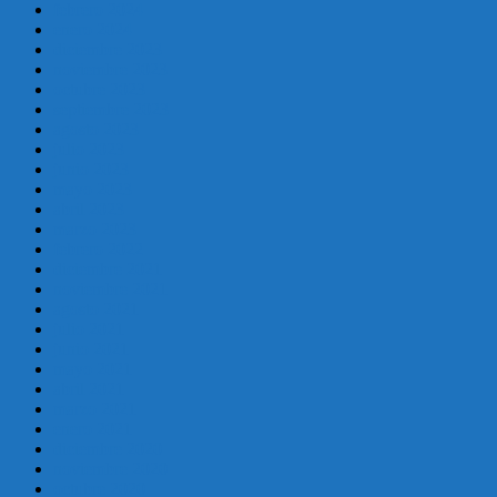
febrero 2024
enero 2024
diciembre 2023
noviembre 2023
octubre 2023
septiembre 2023
agosto 2023
julio 2023
junio 2023
mayo 2023
abril 2023
marzo 2023
febrero 2022
diciembre 2021
noviembre 2021
agosto 2021
julio 2021
junio 2021
mayo 2021
abril 2021
marzo 2021
enero 2021
diciembre 2020
noviembre 2020
octubre 2020