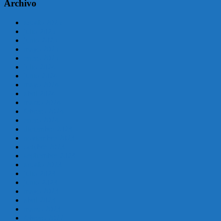
Archivo
agosto 2025
julio 2025
junio 2025
mayo 2025
enero 2025
julio 2024
junio 2024
mayo 2024
abril 2024
marzo 2024
febrero 2024
enero 2024
diciembre 2023
noviembre 2023
octubre 2023
septiembre 2023
agosto 2023
julio 2023
junio 2023
mayo 2023
abril 2023
marzo 2023
febrero 2022