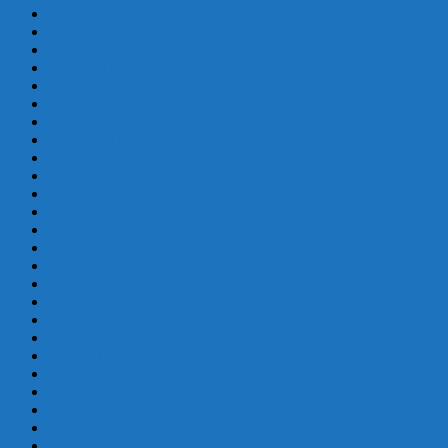
junio 2019
mayo 2019
abril 2019
marzo 2019
febrero 2019
enero 2019
diciembre 2018
octubre 2018
septiembre 2018
mayo 2018
febrero 2018
enero 2018
diciembre 2017
octubre 2017
septiembre 2017
agosto 2017
julio 2017
junio 2017
mayo 2017
abril 2017
marzo 2017
febrero 2017
enero 2017
diciembre 2016
septiembre 2016