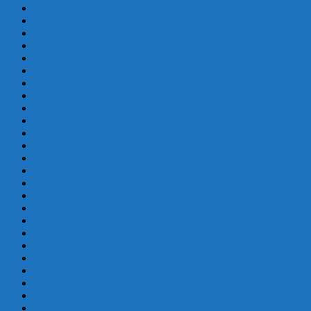
diciembre 2021
noviembre 2021
agosto 2021
julio 2021
junio 2021
mayo 2021
abril 2021
marzo 2021
enero 2021
diciembre 2020
noviembre 2020
octubre 2020
septiembre 2020
junio 2020
mayo 2020
abril 2020
marzo 2020
febrero 2020
enero 2020
diciembre 2019
noviembre 2019
octubre 2019
septiembre 2019
agosto 2019
julio 2019