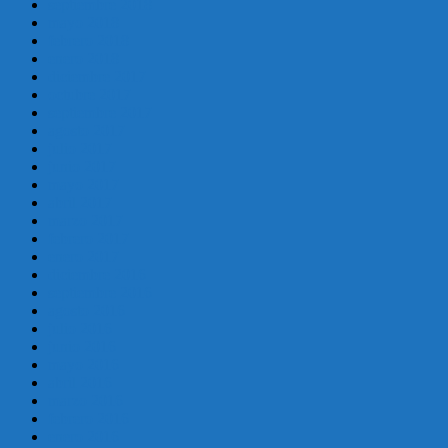
septiembre 2018
mayo 2018
febrero 2018
enero 2018
diciembre 2017
octubre 2017
septiembre 2017
agosto 2017
julio 2017
junio 2017
mayo 2017
abril 2017
marzo 2017
febrero 2017
enero 2017
diciembre 2016
septiembre 2016
agosto 2016
julio 2016
junio 2016
mayo 2016
abril 2016
marzo 2016
febrero 2016
enero 2016