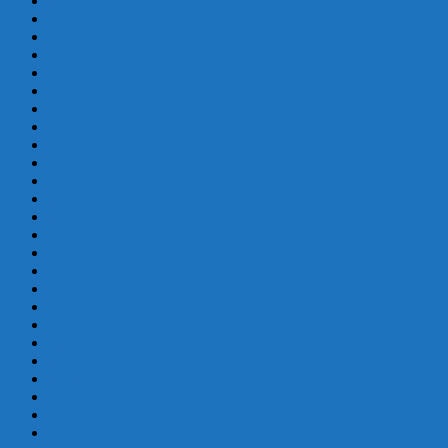
junio 2024
mayo 2024
abril 2024
marzo 2024
febrero 2024
enero 2024
diciembre 2023
noviembre 2023
octubre 2023
septiembre 2023
agosto 2023
julio 2023
junio 2023
mayo 2023
abril 2023
marzo 2023
febrero 2022
diciembre 2021
noviembre 2021
agosto 2021
julio 2021
junio 2021
mayo 2021
abril 2021
marzo 2021