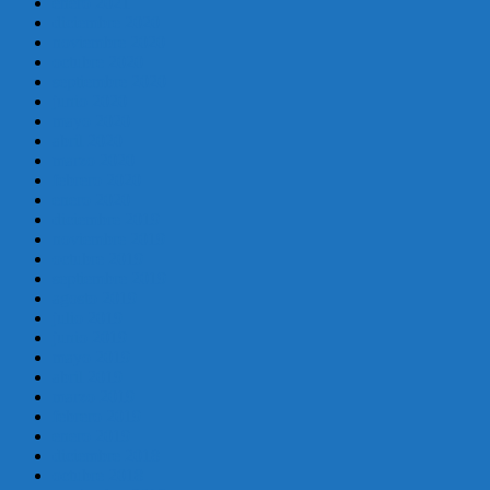
enero 2021
diciembre 2020
noviembre 2020
octubre 2020
septiembre 2020
junio 2020
mayo 2020
abril 2020
marzo 2020
febrero 2020
enero 2020
diciembre 2019
noviembre 2019
octubre 2019
septiembre 2019
agosto 2019
julio 2019
junio 2019
mayo 2019
abril 2019
marzo 2019
febrero 2019
enero 2019
diciembre 2018
octubre 2018