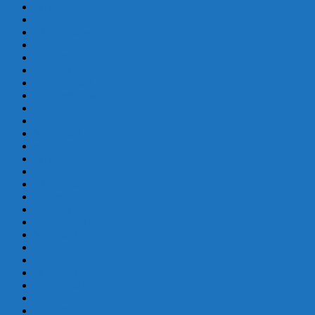
abril 2024
marzo 2024
febrero 2024
enero 2024
diciembre 2023
noviembre 2023
octubre 2023
septiembre 2023
agosto 2023
julio 2023
junio 2023
mayo 2023
abril 2023
marzo 2023
febrero 2022
diciembre 2021
noviembre 2021
agosto 2021
julio 2021
junio 2021
mayo 2021
abril 2021
marzo 2021
enero 2021
diciembre 2020