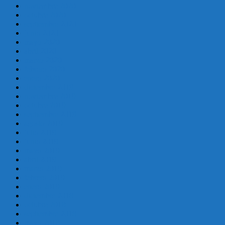
noviembre 2020
octubre 2020
septiembre 2020
junio 2020
mayo 2020
abril 2020
marzo 2020
febrero 2020
enero 2020
diciembre 2019
noviembre 2019
octubre 2019
septiembre 2019
agosto 2019
julio 2019
junio 2019
mayo 2019
abril 2019
marzo 2019
febrero 2019
enero 2019
diciembre 2018
octubre 2018
septiembre 2018
mayo 2018