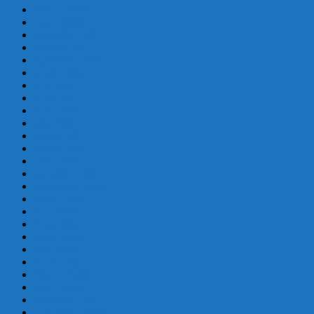
febrero 2018
enero 2018
diciembre 2017
octubre 2017
septiembre 2017
agosto 2017
julio 2017
junio 2017
mayo 2017
abril 2017
marzo 2017
febrero 2017
enero 2017
diciembre 2016
septiembre 2016
agosto 2016
julio 2016
junio 2016
mayo 2016
abril 2016
marzo 2016
febrero 2016
enero 2016
diciembre 2015
noviembre 2015