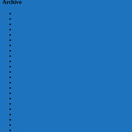
Archivo
agosto 2025
julio 2025
junio 2025
mayo 2025
enero 2025
julio 2024
junio 2024
mayo 2024
abril 2024
marzo 2024
febrero 2024
enero 2024
diciembre 2023
noviembre 2023
octubre 2023
septiembre 2023
agosto 2023
julio 2023
junio 2023
mayo 2023
abril 2023
marzo 2023
febrero 2022