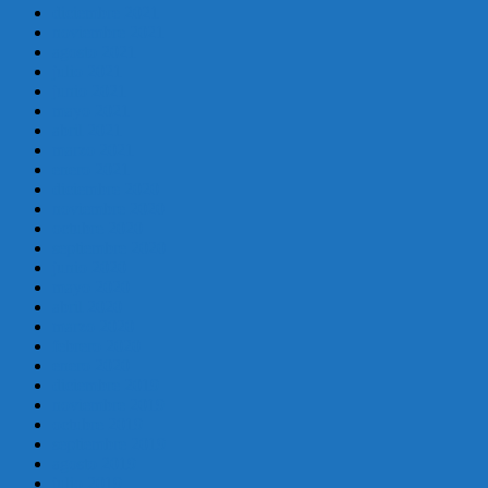
diciembre 2021
noviembre 2021
agosto 2021
julio 2021
junio 2021
mayo 2021
abril 2021
marzo 2021
enero 2021
diciembre 2020
noviembre 2020
octubre 2020
septiembre 2020
junio 2020
mayo 2020
abril 2020
marzo 2020
febrero 2020
enero 2020
diciembre 2019
noviembre 2019
octubre 2019
septiembre 2019
agosto 2019
julio 2019