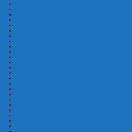
junio 2019
mayo 2019
abril 2019
marzo 2019
febrero 2019
enero 2019
diciembre 2018
octubre 2018
septiembre 2018
mayo 2018
febrero 2018
enero 2018
diciembre 2017
octubre 2017
septiembre 2017
agosto 2017
julio 2017
junio 2017
mayo 2017
abril 2017
marzo 2017
febrero 2017
enero 2017
diciembre 2016
septiembre 2016