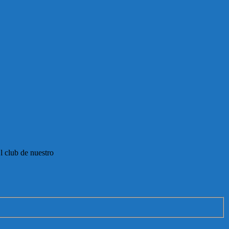
l club de nuestro