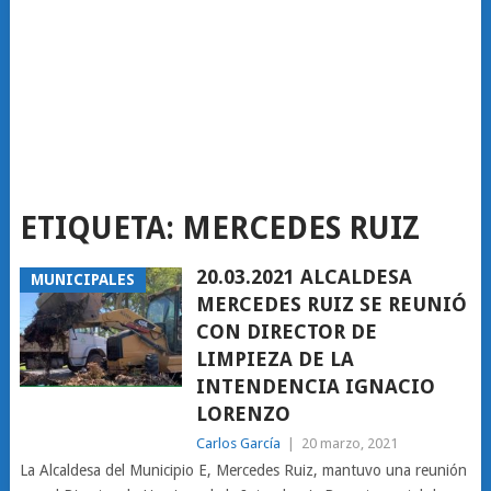
ETIQUETA:
MERCEDES RUIZ
20.03.2021 ALCALDESA
MUNICIPALES
MERCEDES RUIZ SE REUNIÓ
CON DIRECTOR DE
LIMPIEZA DE LA
INTENDENCIA IGNACIO
LORENZO
Carlos García
|
20 marzo, 2021
La Alcaldesa del Municipio E, Mercedes Ruiz, mantuvo una reunión