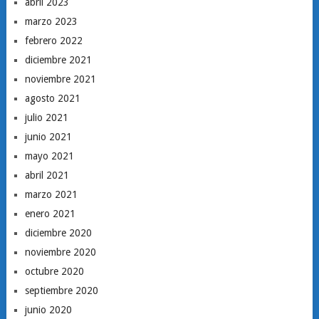
abril 2023
marzo 2023
febrero 2022
diciembre 2021
noviembre 2021
agosto 2021
julio 2021
junio 2021
mayo 2021
abril 2021
marzo 2021
enero 2021
diciembre 2020
noviembre 2020
octubre 2020
septiembre 2020
junio 2020