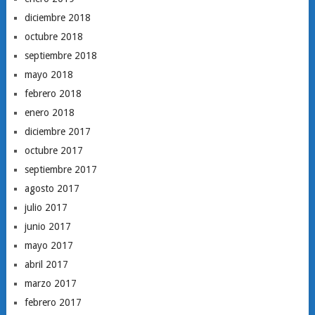
diciembre 2018
octubre 2018
septiembre 2018
mayo 2018
febrero 2018
enero 2018
diciembre 2017
octubre 2017
septiembre 2017
agosto 2017
julio 2017
junio 2017
mayo 2017
abril 2017
marzo 2017
febrero 2017