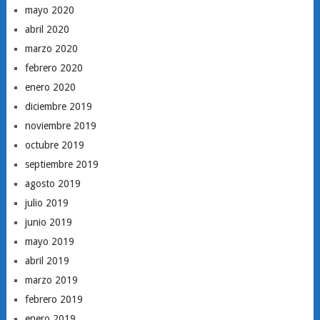
mayo 2020
abril 2020
marzo 2020
febrero 2020
enero 2020
diciembre 2019
noviembre 2019
octubre 2019
septiembre 2019
agosto 2019
julio 2019
junio 2019
mayo 2019
abril 2019
marzo 2019
febrero 2019
enero 2019