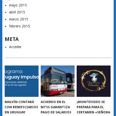
mayo 2015
abril 2015
marzo 2015
febrero 2015
META
Acceder
MALVÍN CONTARÁ
ACUERDO EN EL
¡MONTEVIDEO SE
CON BENEFICIARIOS
MTSS GARANTIZA
PREPARA PARA EL
EN URUGUAY
PAGO DE SALARIOS
CERTAMEN «SEÑORA