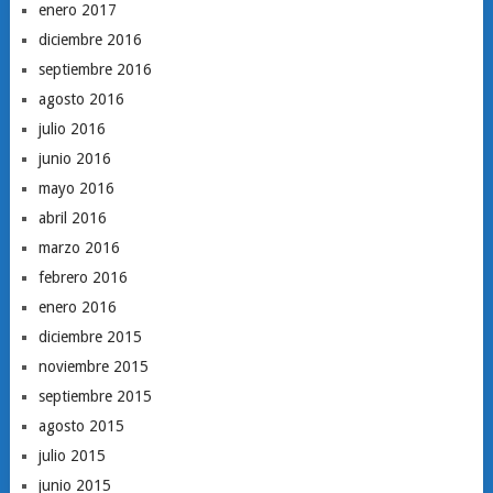
enero 2017
diciembre 2016
septiembre 2016
agosto 2016
julio 2016
junio 2016
mayo 2016
abril 2016
marzo 2016
febrero 2016
enero 2016
diciembre 2015
noviembre 2015
septiembre 2015
agosto 2015
julio 2015
junio 2015