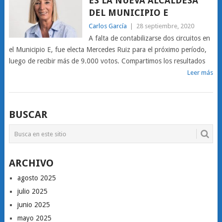
ES LA NUEVA ALCALDESA
DEL MUNICIPIO E
Carlos García
|
28 septiembre, 2020
A falta de contabilizarse dos circuitos en
el Municipio E, fue electa Mercedes Ruiz para el próximo período,
luego de recibir más de 9.000 votos. Compartimos los resultados
Leer más
BUSCAR
ARCHIVO
agosto 2025
julio 2025
junio 2025
mayo 2025