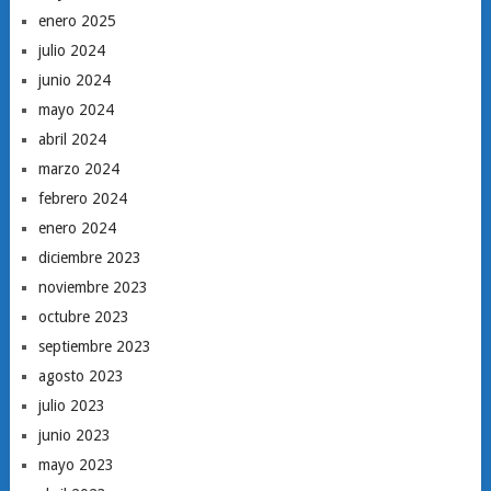
enero 2025
julio 2024
junio 2024
mayo 2024
abril 2024
marzo 2024
febrero 2024
enero 2024
diciembre 2023
noviembre 2023
octubre 2023
septiembre 2023
agosto 2023
julio 2023
junio 2023
mayo 2023