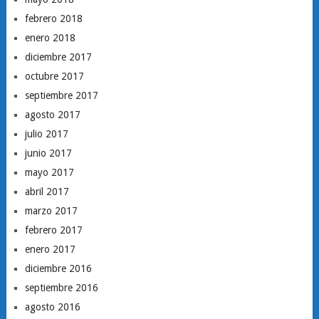
febrero 2018
enero 2018
diciembre 2017
octubre 2017
septiembre 2017
agosto 2017
julio 2017
junio 2017
mayo 2017
abril 2017
marzo 2017
febrero 2017
enero 2017
diciembre 2016
septiembre 2016
agosto 2016