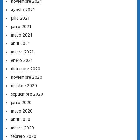
noviembre 2021
agosto 2021
julio 2021
junio 2021
mayo 2021
abril 2021
marzo 2021
enero 2021
diciembre 2020
noviembre 2020
octubre 2020
septiembre 2020
junio 2020
mayo 2020
abril 2020
marzo 2020
febrero 2020