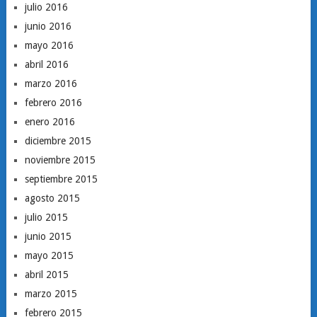
julio 2016
junio 2016
mayo 2016
abril 2016
marzo 2016
febrero 2016
enero 2016
diciembre 2015
noviembre 2015
septiembre 2015
agosto 2015
julio 2015
junio 2015
mayo 2015
abril 2015
marzo 2015
febrero 2015