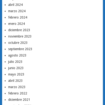
abril 2024
marzo 2024
febrero 2024
enero 2024
diciembre 2023
noviembre 2023
octubre 2023
septiembre 2023
agosto 2023
julio 2023
junio 2023
mayo 2023
abril 2023
marzo 2023
febrero 2022
diciembre 2021