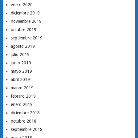
enero 2020
diciembre 2019
noviembre 2019
octubre 2019
septiembre 2019
agosto 2019
julio 2019
junio 2019
mayo 2019
abril 2019
marzo 2019
febrero 2019
enero 2019
diciembre 2018
octubre 2018
septiembre 2018
mayo 2018