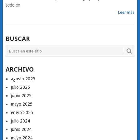
sede en
Leer más
BUSCAR
ARCHIVO
agosto 2025
julio 2025
junio 2025
mayo 2025
enero 2025
julio 2024
junio 2024
mayo 2024