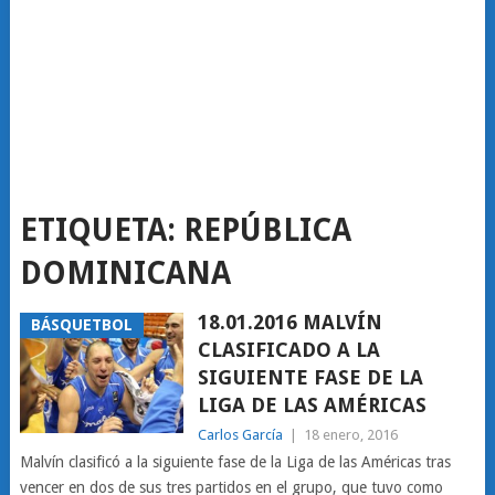
ETIQUETA:
REPÚBLICA
DOMINICANA
18.01.2016 MALVÍN
BÁSQUETBOL
CLASIFICADO A LA
SIGUIENTE FASE DE LA
LIGA DE LAS AMÉRICAS
Carlos García
|
18 enero, 2016
Malvín clasificó a la siguiente fase de la Liga de las Américas tras
vencer en dos de sus tres partidos en el grupo, que tuvo como