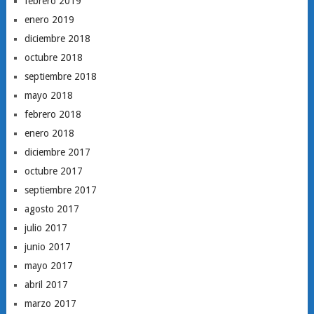
febrero 2019
enero 2019
diciembre 2018
octubre 2018
septiembre 2018
mayo 2018
febrero 2018
enero 2018
diciembre 2017
octubre 2017
septiembre 2017
agosto 2017
julio 2017
junio 2017
mayo 2017
abril 2017
marzo 2017