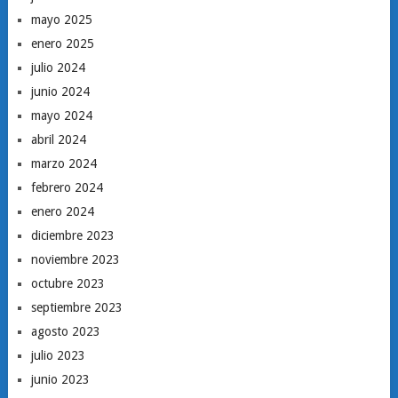
mayo 2025
enero 2025
julio 2024
junio 2024
mayo 2024
abril 2024
marzo 2024
febrero 2024
enero 2024
diciembre 2023
noviembre 2023
octubre 2023
septiembre 2023
agosto 2023
julio 2023
junio 2023