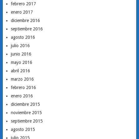
febrero 2017
enero 2017
diciembre 2016
septiembre 2016
agosto 2016
julio 2016
junio 2016
mayo 2016
abril 2016
marzo 2016
febrero 2016
enero 2016
diciembre 2015
noviembre 2015
septiembre 2015
agosto 2015
julio 2015