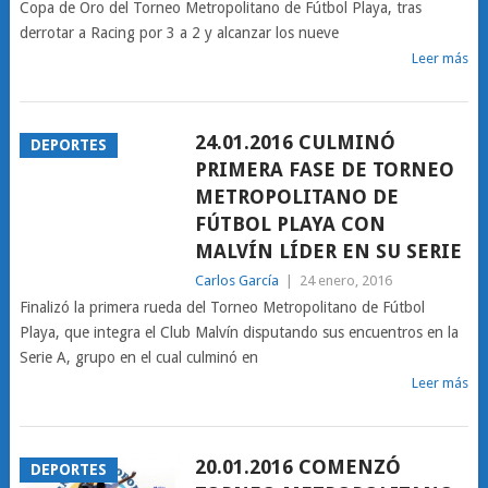
Copa de Oro del Torneo Metropolitano de Fútbol Playa, tras
derrotar a Racing por 3 a 2 y alcanzar los nueve
Leer más
24.01.2016 CULMINÓ
DEPORTES
PRIMERA FASE DE TORNEO
METROPOLITANO DE
FÚTBOL PLAYA CON
MALVÍN LÍDER EN SU SERIE
Carlos García
|
24 enero, 2016
Finalizó la primera rueda del Torneo Metropolitano de Fútbol
Playa, que integra el Club Malvín disputando sus encuentros en la
Serie A, grupo en el cual culminó en
Leer más
20.01.2016 COMENZÓ
DEPORTES