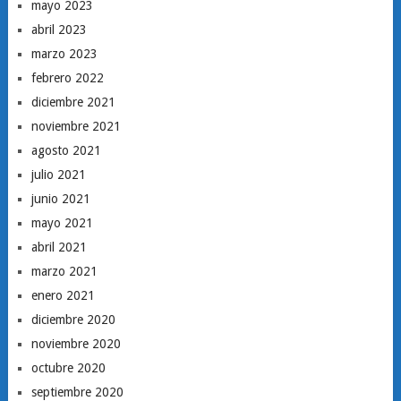
mayo 2023
abril 2023
marzo 2023
febrero 2022
diciembre 2021
noviembre 2021
agosto 2021
julio 2021
junio 2021
mayo 2021
abril 2021
marzo 2021
enero 2021
diciembre 2020
noviembre 2020
octubre 2020
septiembre 2020