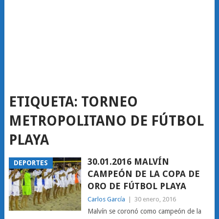
ETIQUETA:
TORNEO
METROPOLITANO DE FÚTBOL
PLAYA
30.01.2016 MALVÍN
DEPORTES
CAMPEÓN DE LA COPA DE
ORO DE FÚTBOL PLAYA
Carlos García
|
30 enero, 2016
Malvín se coronó como campeón de la