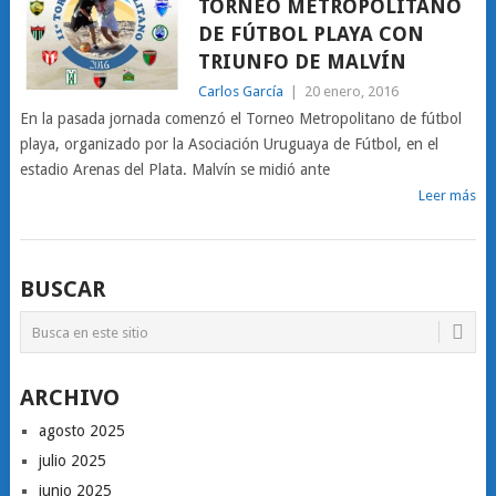
TORNEO METROPOLITANO
DE FÚTBOL PLAYA CON
TRIUNFO DE MALVÍN
Carlos García
|
20 enero, 2016
En la pasada jornada comenzó el Torneo Metropolitano de fútbol
playa, organizado por la Asociación Uruguaya de Fútbol, en el
estadio Arenas del Plata. Malvín se midió ante
Leer más
BUSCAR
ARCHIVO
agosto 2025
julio 2025
junio 2025