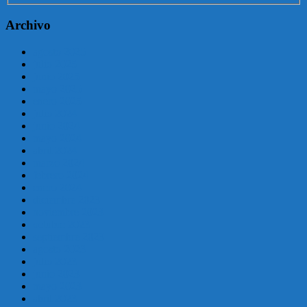
Archivo
agosto 2025
julio 2025
junio 2025
mayo 2025
enero 2025
julio 2024
junio 2024
mayo 2024
abril 2024
marzo 2024
febrero 2024
enero 2024
diciembre 2023
noviembre 2023
octubre 2023
septiembre 2023
agosto 2023
julio 2023
junio 2023
mayo 2023
abril 2023