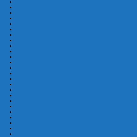
marzo 2023
febrero 2022
diciembre 2021
noviembre 2021
agosto 2021
julio 2021
junio 2021
mayo 2021
abril 2021
marzo 2021
enero 2021
diciembre 2020
noviembre 2020
octubre 2020
septiembre 2020
junio 2020
mayo 2020
abril 2020
marzo 2020
febrero 2020
enero 2020
diciembre 2019
noviembre 2019
octubre 2019
septiembre 2019