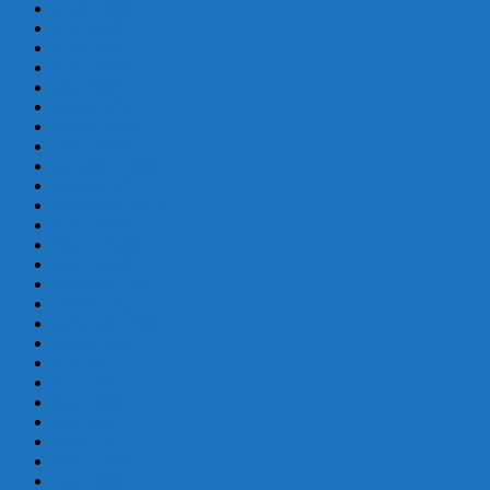
agosto 2019
julio 2019
junio 2019
mayo 2019
abril 2019
marzo 2019
febrero 2019
enero 2019
diciembre 2018
octubre 2018
septiembre 2018
mayo 2018
febrero 2018
enero 2018
diciembre 2017
octubre 2017
septiembre 2017
agosto 2017
julio 2017
junio 2017
mayo 2017
abril 2017
marzo 2017
febrero 2017
enero 2017