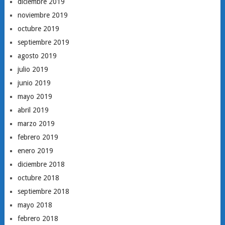
diciembre 2019
noviembre 2019
octubre 2019
septiembre 2019
agosto 2019
julio 2019
junio 2019
mayo 2019
abril 2019
marzo 2019
febrero 2019
enero 2019
diciembre 2018
octubre 2018
septiembre 2018
mayo 2018
febrero 2018