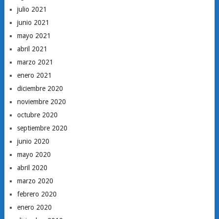
julio 2021
junio 2021
mayo 2021
abril 2021
marzo 2021
enero 2021
diciembre 2020
noviembre 2020
octubre 2020
septiembre 2020
junio 2020
mayo 2020
abril 2020
marzo 2020
febrero 2020
enero 2020