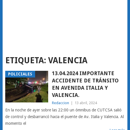
ETIQUETA:
VALENCIA
13.04.2024 IMPORTANTE
POLICIALES
ACCIDENTE DE TRÁNSITO
EN AVENIDA ITALIA Y
VALENCIA.
Redaccion
|
13 abril, 2024
En la noche de ayer sobre las 22:00 un ómnibus de CUTCSA salió
de control y desbarrancó hacia el puente de Av. Italia y Valencia. Al
momento el