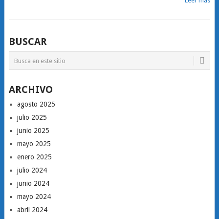
Leer más
BUSCAR
ARCHIVO
agosto 2025
julio 2025
junio 2025
mayo 2025
enero 2025
julio 2024
junio 2024
mayo 2024
abril 2024