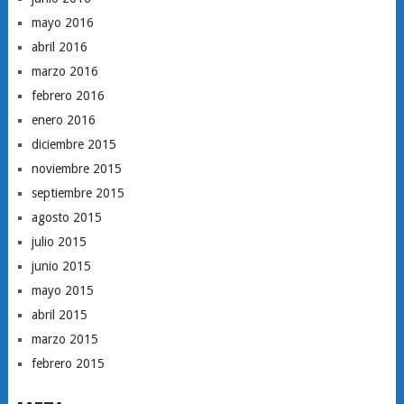
mayo 2016
abril 2016
marzo 2016
febrero 2016
enero 2016
diciembre 2015
noviembre 2015
septiembre 2015
agosto 2015
julio 2015
junio 2015
mayo 2015
abril 2015
marzo 2015
febrero 2015