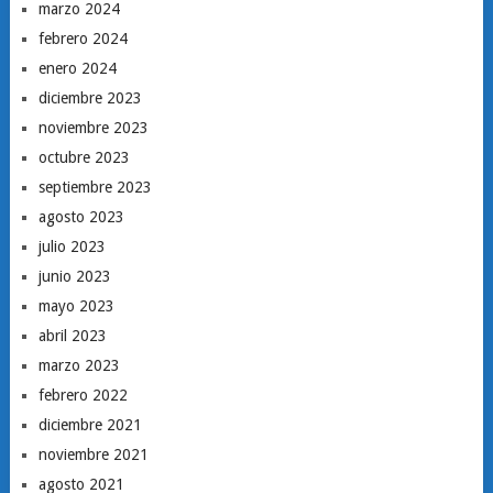
marzo 2024
febrero 2024
enero 2024
diciembre 2023
noviembre 2023
octubre 2023
septiembre 2023
agosto 2023
julio 2023
junio 2023
mayo 2023
abril 2023
marzo 2023
febrero 2022
diciembre 2021
noviembre 2021
agosto 2021