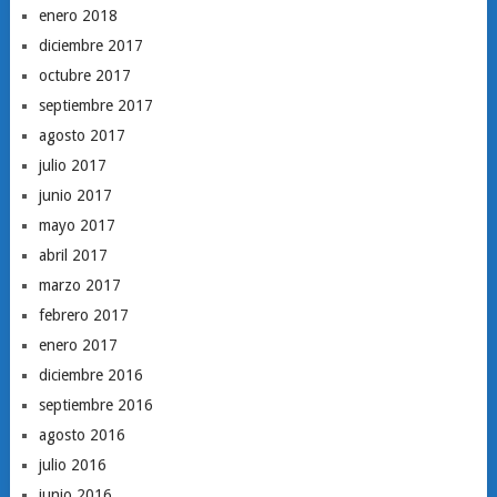
enero 2018
diciembre 2017
octubre 2017
septiembre 2017
agosto 2017
julio 2017
junio 2017
mayo 2017
abril 2017
marzo 2017
febrero 2017
enero 2017
diciembre 2016
septiembre 2016
agosto 2016
julio 2016
junio 2016