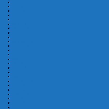
agosto 2017
julio 2017
junio 2017
mayo 2017
abril 2017
marzo 2017
febrero 2017
enero 2017
diciembre 2016
septiembre 2016
agosto 2016
julio 2016
junio 2016
mayo 2016
abril 2016
marzo 2016
febrero 2016
enero 2016
diciembre 2015
noviembre 2015
septiembre 2015
agosto 2015
julio 2015
junio 2015
mayo 2015