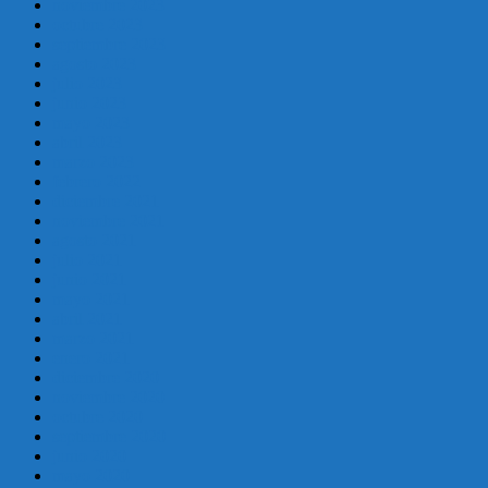
noviembre 2023
octubre 2023
septiembre 2023
agosto 2023
julio 2023
junio 2023
mayo 2023
abril 2023
marzo 2023
febrero 2022
diciembre 2021
noviembre 2021
agosto 2021
julio 2021
junio 2021
mayo 2021
abril 2021
marzo 2021
enero 2021
diciembre 2020
noviembre 2020
octubre 2020
septiembre 2020
junio 2020
mayo 2020