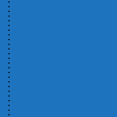
abril 2020
marzo 2020
febrero 2020
enero 2020
diciembre 2019
noviembre 2019
octubre 2019
septiembre 2019
agosto 2019
julio 2019
junio 2019
mayo 2019
abril 2019
marzo 2019
febrero 2019
enero 2019
diciembre 2018
octubre 2018
septiembre 2018
mayo 2018
febrero 2018
enero 2018
diciembre 2017
octubre 2017
septiembre 2017