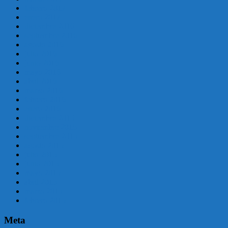
febrero 2017
enero 2017
diciembre 2016
septiembre 2016
agosto 2016
julio 2016
junio 2016
mayo 2016
abril 2016
marzo 2016
febrero 2016
enero 2016
diciembre 2015
noviembre 2015
septiembre 2015
agosto 2015
julio 2015
junio 2015
mayo 2015
abril 2015
marzo 2015
febrero 2015
Meta