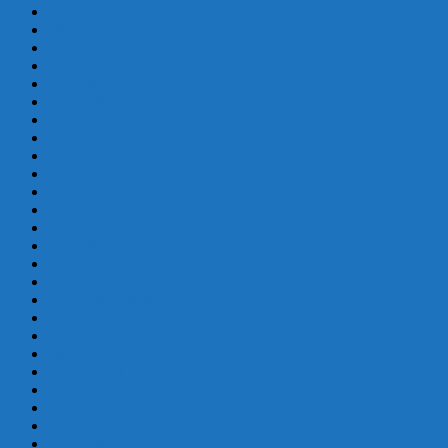
mayo 2023
abril 2023
marzo 2023
febrero 2022
diciembre 2021
noviembre 2021
agosto 2021
julio 2021
junio 2021
mayo 2021
abril 2021
marzo 2021
enero 2021
diciembre 2020
noviembre 2020
octubre 2020
septiembre 2020
junio 2020
mayo 2020
abril 2020
marzo 2020
febrero 2020
enero 2020
diciembre 2019
noviembre 2019