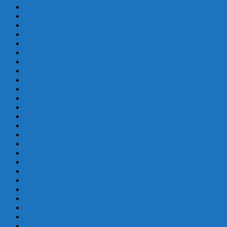
octubre 2019
septiembre 2019
agosto 2019
julio 2019
junio 2019
mayo 2019
abril 2019
marzo 2019
febrero 2019
enero 2019
diciembre 2018
octubre 2018
septiembre 2018
mayo 2018
febrero 2018
enero 2018
diciembre 2017
octubre 2017
septiembre 2017
agosto 2017
julio 2017
junio 2017
mayo 2017
abril 2017
marzo 2017