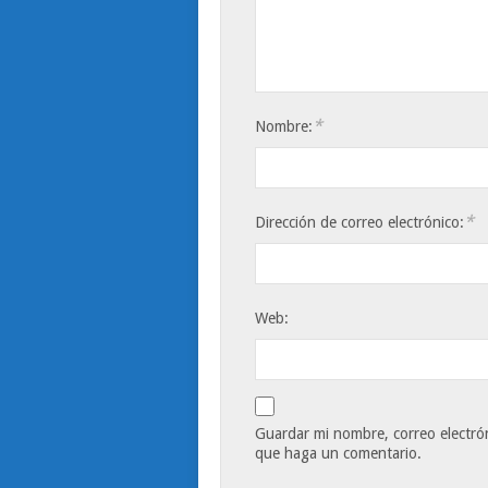
*
Nombre:
*
Dirección de correo electrónico:
Web:
Guardar mi nombre, correo electrón
que haga un comentario.