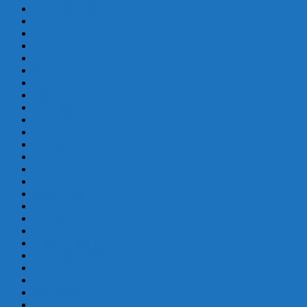
septiembre 2023
agosto 2023
julio 2023
junio 2023
mayo 2023
abril 2023
marzo 2023
febrero 2022
diciembre 2021
noviembre 2021
agosto 2021
julio 2021
junio 2021
mayo 2021
abril 2021
marzo 2021
enero 2021
diciembre 2020
noviembre 2020
octubre 2020
septiembre 2020
junio 2020
mayo 2020
abril 2020
marzo 2020