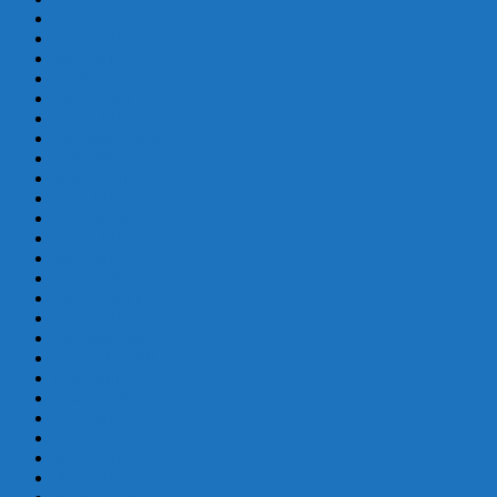
junio 2017
mayo 2017
abril 2017
marzo 2017
febrero 2017
enero 2017
diciembre 2016
septiembre 2016
agosto 2016
julio 2016
junio 2016
mayo 2016
abril 2016
marzo 2016
febrero 2016
enero 2016
diciembre 2015
noviembre 2015
septiembre 2015
agosto 2015
julio 2015
junio 2015
mayo 2015
abril 2015