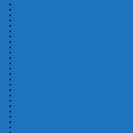
febrero 2020
enero 2020
diciembre 2019
noviembre 2019
octubre 2019
septiembre 2019
agosto 2019
julio 2019
junio 2019
mayo 2019
abril 2019
marzo 2019
febrero 2019
enero 2019
diciembre 2018
octubre 2018
septiembre 2018
mayo 2018
febrero 2018
enero 2018
diciembre 2017
octubre 2017
septiembre 2017
agosto 2017
julio 2017