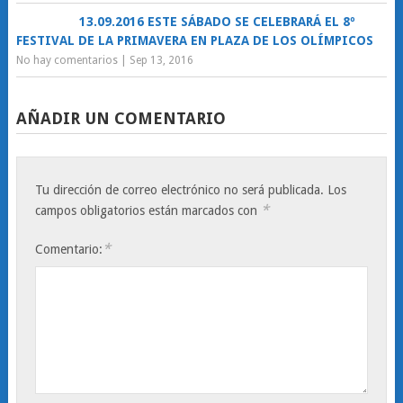
13.09.2016 ESTE SÁBADO SE CELEBRARÁ EL 8º
FESTIVAL DE LA PRIMAVERA EN PLAZA DE LOS OLÍMPICOS
No hay comentarios
|
Sep 13, 2016
AÑADIR UN COMENTARIO
Tu dirección de correo electrónico no será publicada.
Los
*
campos obligatorios están marcados con
*
Comentario: