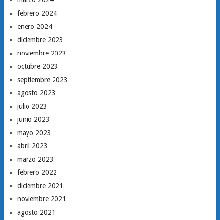
febrero 2024
enero 2024
diciembre 2023
noviembre 2023
octubre 2023
septiembre 2023
agosto 2023
julio 2023
junio 2023
mayo 2023
abril 2023
marzo 2023
febrero 2022
diciembre 2021
noviembre 2021
agosto 2021