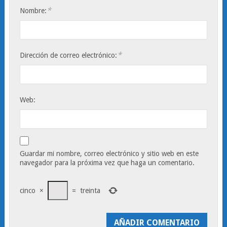
*
Nombre:
*
Dirección de correo electrónico:
Web:
Guardar mi nombre, correo electrónico y sitio web en este
navegador para la próxima vez que haga un comentario.
cinco
×
=
treinta