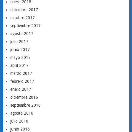
enero 2018
diciembre 2017
octubre 2017
septiembre 2017
agosto 2017
julio 2017
junio 2017
mayo 2017
abril 2017
marzo 2017
febrero 2017
enero 2017
diciembre 2016
septiembre 2016
agosto 2016
julio 2016
junio 2016