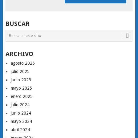
BUSCAR
ARCHIVO
agosto 2025
julio 2025
junio 2025
mayo 2025
enero 2025
julio 2024
junio 2024
mayo 2024
abril 2024
marzo 2024