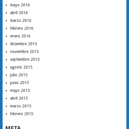
mayo 2016
abril 2016
marzo 2016
febrero 2016
enero 2016
diciembre 2015
noviembre 2015
septiembre 2015
agosto 2015
julio 2015
junio 2015
mayo 2015
abril 2015
marzo 2015
febrero 2015
META