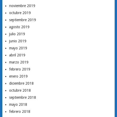
noviembre 2019
octubre 2019
septiembre 2019
agosto 2019
julio 2019
junio 2019
mayo 2019
abril 2019
marzo 2019
febrero 2019
enero 2019
diciembre 2018
octubre 2018
septiembre 2018
mayo 2018
febrero 2018