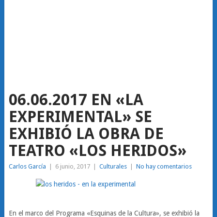
06.06.2017 EN «LA
EXPERIMENTAL» SE
EXHIBIÓ LA OBRA DE
TEATRO «LOS HERIDOS»
Carlos García
|
6 junio, 2017
|
Culturales
|
No hay comentarios
En el marco del Programa «Esquinas de la Cultura», se exhibió la