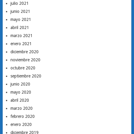
julio 2021
junio 2021
mayo 2021
abril 2021
marzo 2021
enero 2021
diciembre 2020
noviembre 2020
octubre 2020
septiembre 2020
junio 2020
mayo 2020
abril 2020
marzo 2020
febrero 2020
enero 2020
diciembre 2019