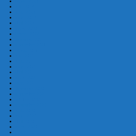
agosto 2023
julio 2023
junio 2023
mayo 2023
abril 2023
marzo 2023
febrero 2022
diciembre 2021
noviembre 2021
agosto 2021
julio 2021
junio 2021
mayo 2021
abril 2021
marzo 2021
enero 2021
diciembre 2020
noviembre 2020
octubre 2020
septiembre 2020
junio 2020
mayo 2020
abril 2020
marzo 2020
febrero 2020