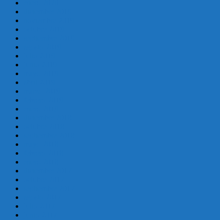
enero 2020
diciembre 2019
noviembre 2019
octubre 2019
septiembre 2019
agosto 2019
julio 2019
junio 2019
mayo 2019
abril 2019
marzo 2019
febrero 2019
enero 2019
diciembre 2018
octubre 2018
septiembre 2018
mayo 2018
febrero 2018
enero 2018
diciembre 2017
octubre 2017
septiembre 2017
agosto 2017
julio 2017
junio 2017