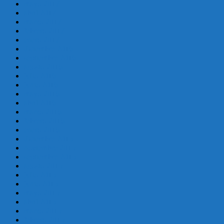
mayo 2017
abril 2017
marzo 2017
febrero 2017
enero 2017
diciembre 2016
septiembre 2016
agosto 2016
julio 2016
junio 2016
mayo 2016
abril 2016
marzo 2016
febrero 2016
enero 2016
diciembre 2015
noviembre 2015
septiembre 2015
agosto 2015
julio 2015
junio 2015
mayo 2015
abril 2015
marzo 2015
febrero 2015