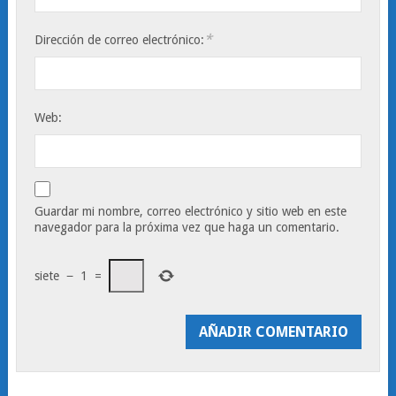
*
Dirección de correo electrónico:
Web:
Guardar mi nombre, correo electrónico y sitio web en este
navegador para la próxima vez que haga un comentario.
siete
−
1
=