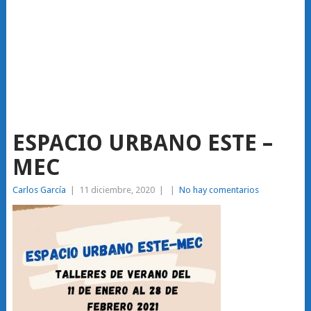
ESPACIO URBANO ESTE –
MEC
Carlos García
|
11 diciembre, 2020
|
|
No hay comentarios