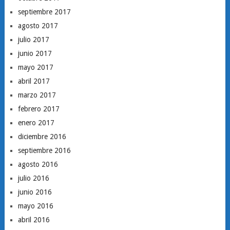
septiembre 2017
agosto 2017
julio 2017
junio 2017
mayo 2017
abril 2017
marzo 2017
febrero 2017
enero 2017
diciembre 2016
septiembre 2016
agosto 2016
julio 2016
junio 2016
mayo 2016
abril 2016