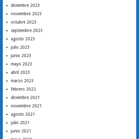
diciembre 2023
noviembre 2023
octubre 2023
septiembre 2023
agosto 2023
julio 2023
junio 2023
mayo 2023
abril 2023
marzo 2023
febrero 2022
diciembre 2021
noviembre 2021
agosto 2021
julio 2021
junio 2021