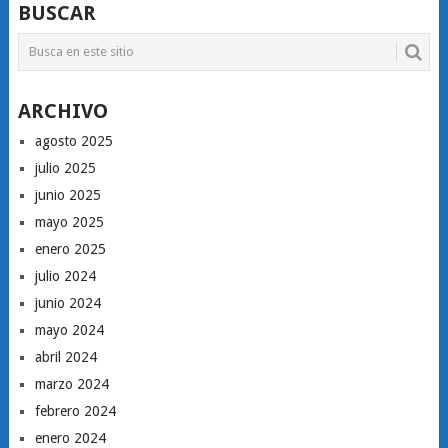
BUSCAR
ARCHIVO
agosto 2025
julio 2025
junio 2025
mayo 2025
enero 2025
julio 2024
junio 2024
mayo 2024
abril 2024
marzo 2024
febrero 2024
enero 2024