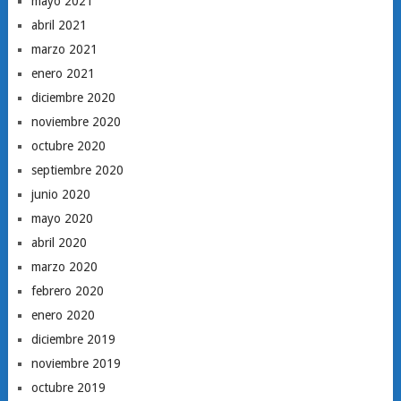
mayo 2021
abril 2021
marzo 2021
enero 2021
diciembre 2020
noviembre 2020
octubre 2020
septiembre 2020
junio 2020
mayo 2020
abril 2020
marzo 2020
febrero 2020
enero 2020
diciembre 2019
noviembre 2019
octubre 2019