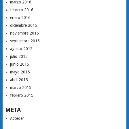
marzo 2016
febrero 2016
enero 2016
diciembre 2015
noviembre 2015
septiembre 2015
agosto 2015
julio 2015
junio 2015
mayo 2015
abril 2015
marzo 2015
febrero 2015
META
Acceder