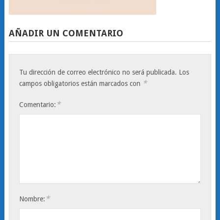
AÑADIR UN COMENTARIO
Tu dirección de correo electrónico no será publicada.
Los
*
campos obligatorios están marcados con
*
Comentario:
*
Nombre: