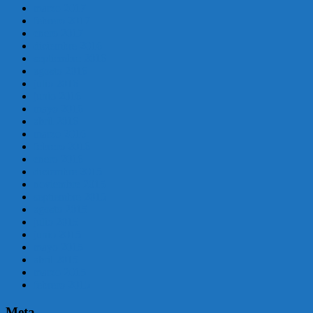
marzo 2017
febrero 2017
enero 2017
diciembre 2016
septiembre 2016
agosto 2016
julio 2016
junio 2016
mayo 2016
abril 2016
marzo 2016
febrero 2016
enero 2016
diciembre 2015
noviembre 2015
septiembre 2015
agosto 2015
julio 2015
junio 2015
mayo 2015
abril 2015
marzo 2015
febrero 2015
Meta