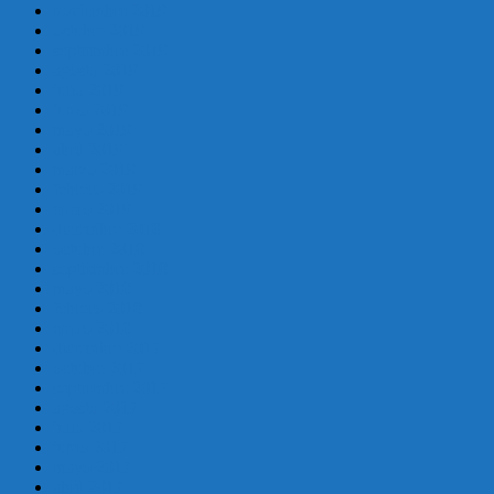
noviembre 2019
octubre 2019
septiembre 2019
agosto 2019
julio 2019
junio 2019
mayo 2019
abril 2019
marzo 2019
febrero 2019
enero 2019
diciembre 2018
octubre 2018
septiembre 2018
mayo 2018
febrero 2018
enero 2018
diciembre 2017
octubre 2017
septiembre 2017
agosto 2017
julio 2017
junio 2017
mayo 2017
abril 2017