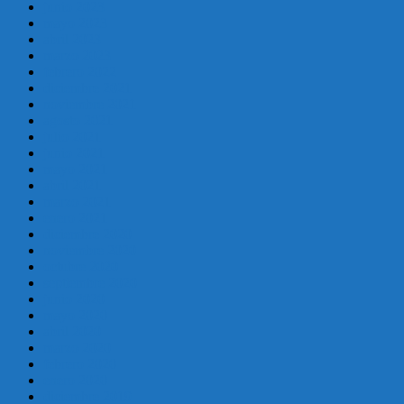
junio 2023
mayo 2023
abril 2023
marzo 2023
febrero 2022
diciembre 2021
noviembre 2021
agosto 2021
julio 2021
junio 2021
mayo 2021
abril 2021
marzo 2021
enero 2021
diciembre 2020
noviembre 2020
octubre 2020
septiembre 2020
junio 2020
mayo 2020
abril 2020
marzo 2020
febrero 2020
enero 2020
diciembre 2019