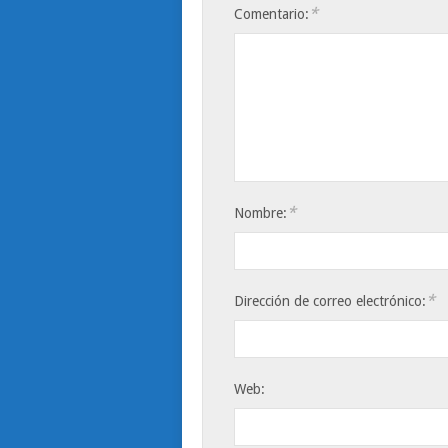
*
Comentario:
*
Nombre:
*
Dirección de correo electrónico:
Web: