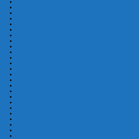
mayo 2024
abril 2024
marzo 2024
febrero 2024
enero 2024
diciembre 2023
noviembre 2023
octubre 2023
septiembre 2023
agosto 2023
julio 2023
junio 2023
mayo 2023
abril 2023
marzo 2023
febrero 2022
diciembre 2021
noviembre 2021
agosto 2021
julio 2021
junio 2021
mayo 2021
abril 2021
marzo 2021
enero 2021