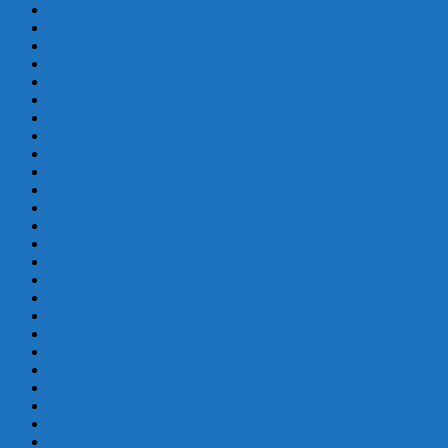
mayo 2018
febrero 2018
enero 2018
diciembre 2017
octubre 2017
septiembre 2017
agosto 2017
julio 2017
junio 2017
mayo 2017
abril 2017
marzo 2017
febrero 2017
enero 2017
diciembre 2016
septiembre 2016
agosto 2016
julio 2016
junio 2016
mayo 2016
abril 2016
marzo 2016
febrero 2016
enero 2016
diciembre 2015