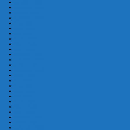
diciembre 2020
noviembre 2020
octubre 2020
septiembre 2020
junio 2020
mayo 2020
abril 2020
marzo 2020
febrero 2020
enero 2020
diciembre 2019
noviembre 2019
octubre 2019
septiembre 2019
agosto 2019
julio 2019
junio 2019
mayo 2019
abril 2019
marzo 2019
febrero 2019
enero 2019
diciembre 2018
octubre 2018
septiembre 2018