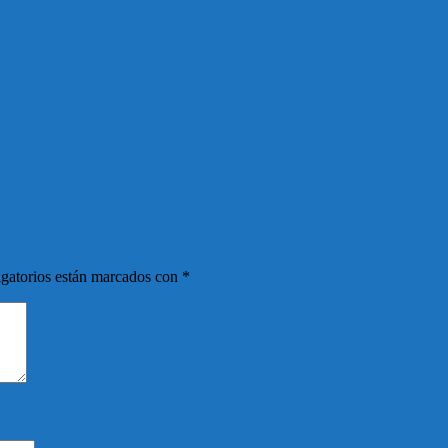
gatorios están marcados con
*