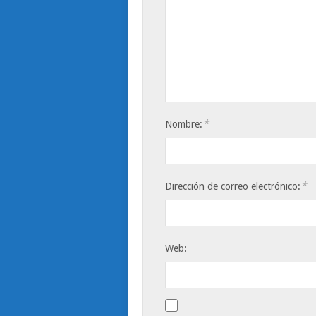
*
Nombre:
*
Dirección de correo electrónico:
Web: