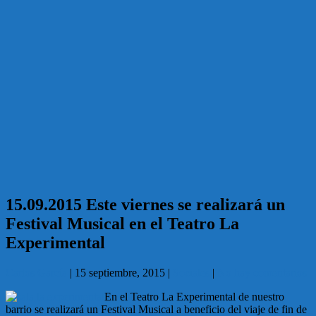
15.09.2015 Este viernes se realizará un
Festival Musical en el Teatro La
Experimental
Carlos García
|
15 septiembre, 2015
|
Sociales
|
No hay comentarios
En el Teatro La Experimental de nuestro
barrio se realizará un Festival Musical a beneficio del viaje de fin de