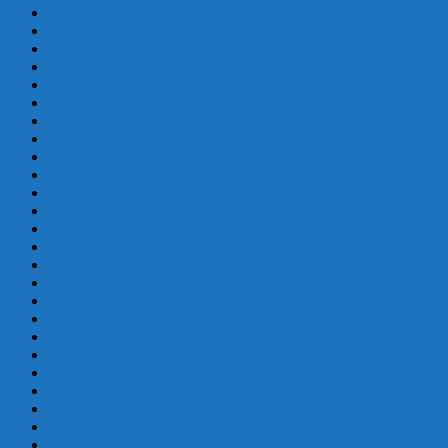
junio 2023
mayo 2023
abril 2023
marzo 2023
febrero 2022
diciembre 2021
noviembre 2021
agosto 2021
julio 2021
junio 2021
mayo 2021
abril 2021
marzo 2021
enero 2021
diciembre 2020
noviembre 2020
octubre 2020
septiembre 2020
junio 2020
mayo 2020
abril 2020
marzo 2020
febrero 2020
enero 2020
diciembre 2019