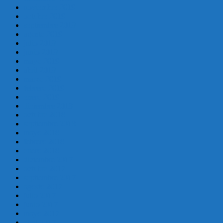
noviembre 2019
octubre 2019
septiembre 2019
agosto 2019
julio 2019
junio 2019
mayo 2019
abril 2019
marzo 2019
febrero 2019
enero 2019
diciembre 2018
octubre 2018
septiembre 2018
mayo 2018
febrero 2018
enero 2018
diciembre 2017
octubre 2017
septiembre 2017
agosto 2017
julio 2017
junio 2017
mayo 2017
abril 2017