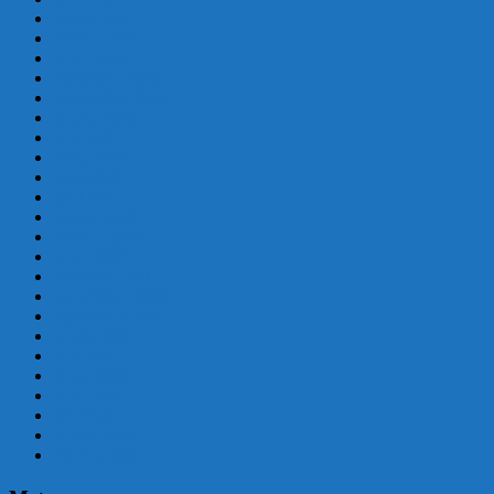
marzo 2017
febrero 2017
enero 2017
diciembre 2016
septiembre 2016
agosto 2016
julio 2016
junio 2016
mayo 2016
abril 2016
marzo 2016
febrero 2016
enero 2016
diciembre 2015
noviembre 2015
septiembre 2015
agosto 2015
julio 2015
junio 2015
mayo 2015
abril 2015
marzo 2015
febrero 2015