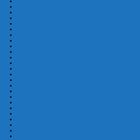
julio 2017
junio 2017
mayo 2017
abril 2017
marzo 2017
febrero 2017
enero 2017
diciembre 2016
septiembre 2016
agosto 2016
julio 2016
junio 2016
mayo 2016
abril 2016
marzo 2016
febrero 2016
enero 2016
diciembre 2015
noviembre 2015
septiembre 2015
agosto 2015
julio 2015
junio 2015
mayo 2015
abril 2015