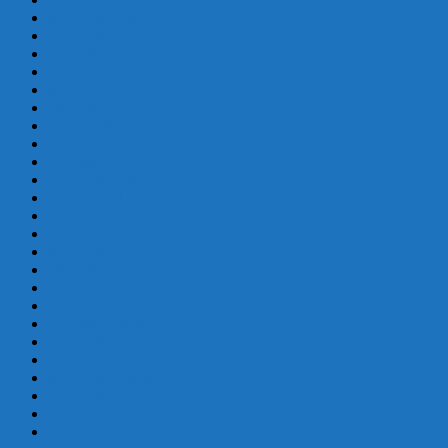
septiembre 2023
agosto 2023
julio 2023
junio 2023
mayo 2023
abril 2023
marzo 2023
febrero 2022
diciembre 2021
noviembre 2021
agosto 2021
julio 2021
junio 2021
mayo 2021
abril 2021
marzo 2021
enero 2021
diciembre 2020
noviembre 2020
octubre 2020
septiembre 2020
junio 2020
mayo 2020
abril 2020