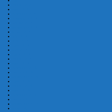
marzo 2020
febrero 2020
enero 2020
diciembre 2019
noviembre 2019
octubre 2019
septiembre 2019
agosto 2019
julio 2019
junio 2019
mayo 2019
abril 2019
marzo 2019
febrero 2019
enero 2019
diciembre 2018
octubre 2018
septiembre 2018
mayo 2018
febrero 2018
enero 2018
diciembre 2017
octubre 2017
septiembre 2017
agosto 2017