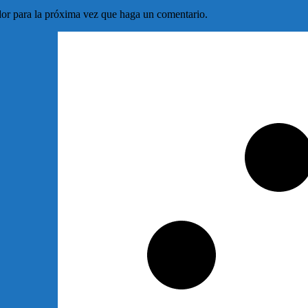
dor para la próxima vez que haga un comentario.