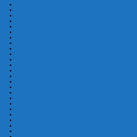
abril 2021
marzo 2021
enero 2021
diciembre 2020
noviembre 2020
octubre 2020
septiembre 2020
junio 2020
mayo 2020
abril 2020
marzo 2020
febrero 2020
enero 2020
diciembre 2019
noviembre 2019
octubre 2019
septiembre 2019
agosto 2019
julio 2019
junio 2019
mayo 2019
abril 2019
marzo 2019
febrero 2019
enero 2019