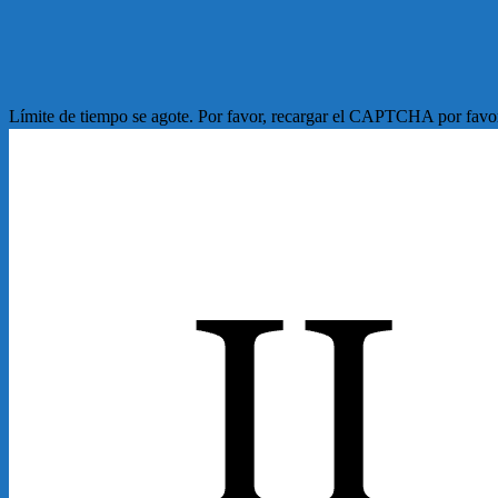
Límite de tiempo se agote. Por favor, recargar el CAPTCHA por favo