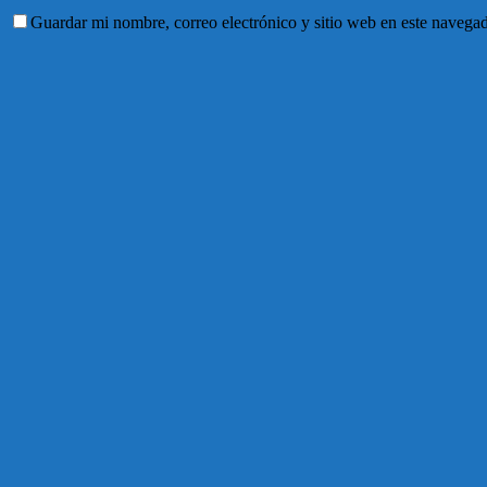
Guardar mi nombre, correo electrónico y sitio web en este navega