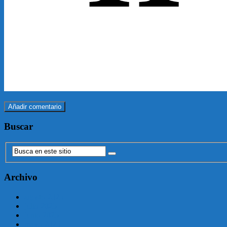
Buscar
Archivo
agosto 2025
julio 2025
junio 2025
mayo 2025