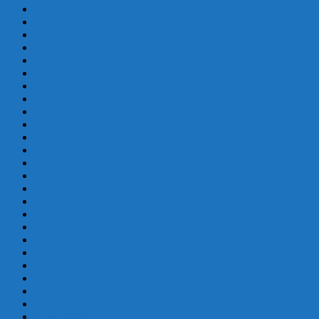
enero 2025
julio 2024
junio 2024
mayo 2024
abril 2024
marzo 2024
febrero 2024
enero 2024
diciembre 2023
noviembre 2023
octubre 2023
septiembre 2023
agosto 2023
julio 2023
junio 2023
mayo 2023
abril 2023
marzo 2023
febrero 2022
diciembre 2021
noviembre 2021
agosto 2021
julio 2021
junio 2021
mayo 2021