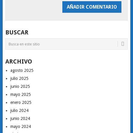
BUSCAR
ARCHIVO
agosto 2025
julio 2025
junio 2025
mayo 2025
enero 2025
julio 2024
junio 2024
mayo 2024