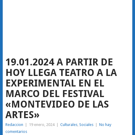
19.01.2024 A PARTIR DE
HOY LLEGA TEATRO A LA
EXPERIMENTAL EN EL
MARCO DEL FESTIVAL
«MONTEVIDEO DE LAS
ARTES»
Redaccion
|
19 enero, 2024
|
Culturales
,
Sociales
|
No hay
comentarios