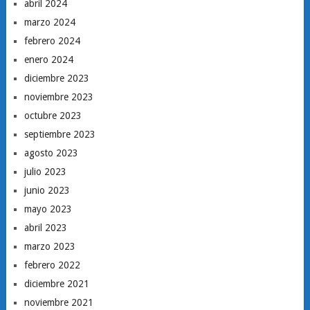
abril 2024
marzo 2024
febrero 2024
enero 2024
diciembre 2023
noviembre 2023
octubre 2023
septiembre 2023
agosto 2023
julio 2023
junio 2023
mayo 2023
abril 2023
marzo 2023
febrero 2022
diciembre 2021
noviembre 2021