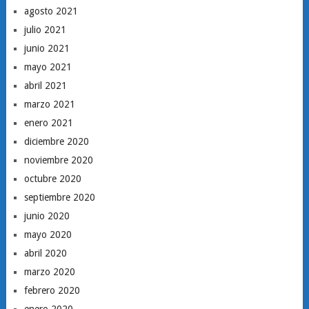
agosto 2021
julio 2021
junio 2021
mayo 2021
abril 2021
marzo 2021
enero 2021
diciembre 2020
noviembre 2020
octubre 2020
septiembre 2020
junio 2020
mayo 2020
abril 2020
marzo 2020
febrero 2020