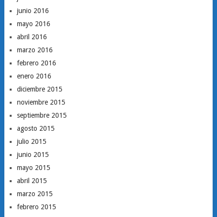
junio 2016
mayo 2016
abril 2016
marzo 2016
febrero 2016
enero 2016
diciembre 2015
noviembre 2015
septiembre 2015
agosto 2015
julio 2015
junio 2015
mayo 2015
abril 2015
marzo 2015
febrero 2015