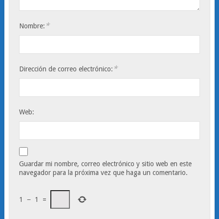
*
Nombre:
*
Dirección de correo electrónico:
Web:
Guardar mi nombre, correo electrónico y sitio web en este
navegador para la próxima vez que haga un comentario.
1
−
1
=