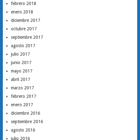
febrero 2018
enero 2018
diciembre 2017
octubre 2017
septiembre 2017
agosto 2017
julio 2017
junio 2017
mayo 2017
abril 2017
marzo 2017
febrero 2017
enero 2017
diciembre 2016
septiembre 2016
agosto 2016
julio 2016