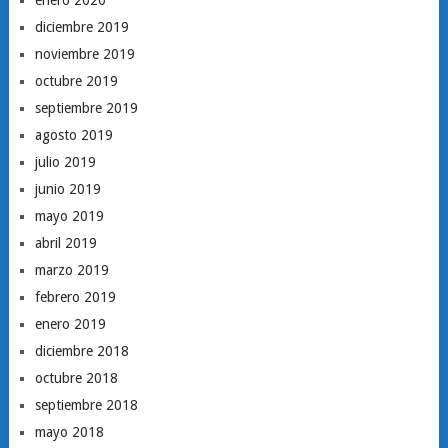
enero 2020
diciembre 2019
noviembre 2019
octubre 2019
septiembre 2019
agosto 2019
julio 2019
junio 2019
mayo 2019
abril 2019
marzo 2019
febrero 2019
enero 2019
diciembre 2018
octubre 2018
septiembre 2018
mayo 2018