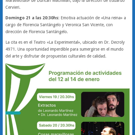
Maravillosas» de Duncan Macmillan, bajo la dirección de Eduardo
Cervieri.
Domingo 21 a las 20:30hs:
Emotiva actuación de «Una reina» a
cargo de Florencia Santángelo y Veronica San Vicente, con
dirección de Florencia Santángelo.
La cita es en el Teatro «La Experimental», ubicado en Dr. Decroly
4971. Una oportunidad imperdible para sumergirse en el mundo
del arte y disfrutar de propuestas culturales de calidad.