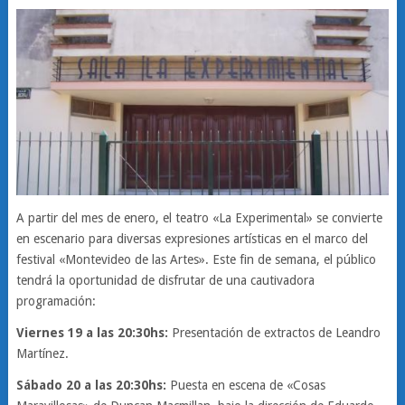
A partir del mes de enero, el teatro «La Experimental» se convierte
en escenario para diversas expresiones artísticas en el marco del
festival «Montevideo de las Artes». Este fin de semana, el público
tendrá la oportunidad de disfrutar de una cautivadora
programación:
Viernes 19 a las 20:30hs:
Presentación de extractos de Leandro
Martínez.
Sábado 20 a las 20:30hs:
Puesta en escena de «Cosas