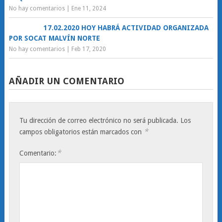
No hay comentarios
|
Ene 11, 2024
17.02.2020 HOY HABRÁ ACTIVIDAD ORGANIZADA
POR SOCAT MALVÍN NORTE
No hay comentarios
|
Feb 17, 2020
AÑADIR UN COMENTARIO
Tu dirección de correo electrónico no será publicada.
Los
*
campos obligatorios están marcados con
*
Comentario: