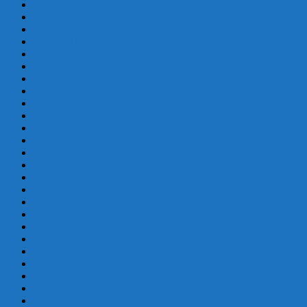
junio 2017
mayo 2017
abril 2017
marzo 2017
febrero 2017
enero 2017
diciembre 2016
septiembre 2016
agosto 2016
julio 2016
junio 2016
mayo 2016
abril 2016
marzo 2016
febrero 2016
enero 2016
diciembre 2015
noviembre 2015
septiembre 2015
agosto 2015
julio 2015
junio 2015
mayo 2015
abril 2015
marzo 2015