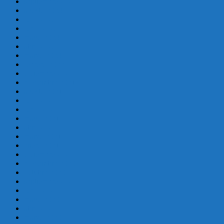
septiembre 2023
agosto 2023
julio 2023
junio 2023
mayo 2023
abril 2023
marzo 2023
febrero 2022
diciembre 2021
noviembre 2021
agosto 2021
julio 2021
junio 2021
mayo 2021
abril 2021
marzo 2021
enero 2021
diciembre 2020
noviembre 2020
octubre 2020
septiembre 2020
junio 2020
mayo 2020
abril 2020
marzo 2020