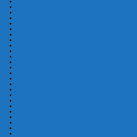
febrero 2020
enero 2020
diciembre 2019
noviembre 2019
octubre 2019
septiembre 2019
agosto 2019
julio 2019
junio 2019
mayo 2019
abril 2019
marzo 2019
febrero 2019
enero 2019
diciembre 2018
octubre 2018
septiembre 2018
mayo 2018
febrero 2018
enero 2018
diciembre 2017
octubre 2017
septiembre 2017
agosto 2017
julio 2017