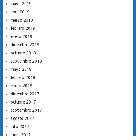
mayo 2019
abril 2019
marzo 2019
febrero 2019
enero 2019
diciembre 2018
octubre 2018
septiembre 2018
mayo 2018
febrero 2018
enero 2018
diciembre 2017
octubre 2017
septiembre 2017
agosto 2017
julio 2017
junio 2017