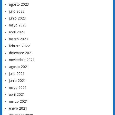
agosto 2023
julio 2023
junio 2023
mayo 2023
abril 2023
marzo 2023
febrero 2022
diciembre 2021
noviembre 2021
agosto 2021
julio 2021
junio 2021
mayo 2021
abril 2021
marzo 2021
enero 2021