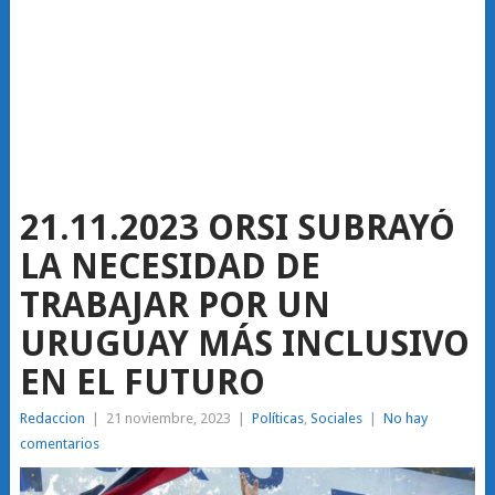
21.11.2023 ORSI SUBRAYÓ
LA NECESIDAD DE
TRABAJAR POR UN
URUGUAY MÁS INCLUSIVO
EN EL FUTURO
Redaccion
|
21 noviembre, 2023
|
Políticas
,
Sociales
|
No hay
comentarios