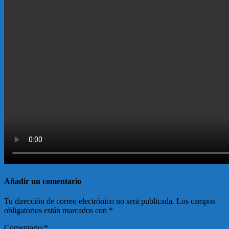
Añadir un comentario
Tu dirección de correo electrónico no será publicada.
Los campos
obligatorios están marcados con
*
Comentario:
*