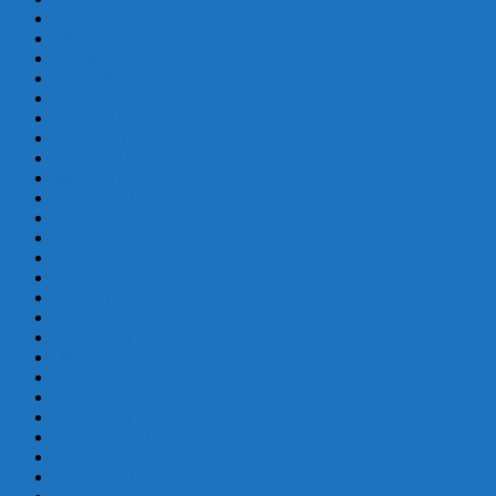
marzo 2023
febrero 2022
diciembre 2021
noviembre 2021
agosto 2021
julio 2021
junio 2021
mayo 2021
abril 2021
marzo 2021
enero 2021
diciembre 2020
noviembre 2020
octubre 2020
septiembre 2020
junio 2020
mayo 2020
abril 2020
marzo 2020
febrero 2020
enero 2020
diciembre 2019
noviembre 2019
octubre 2019