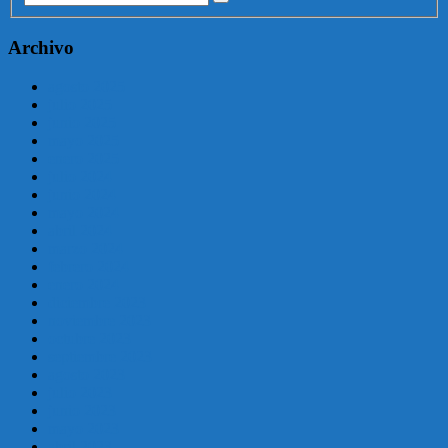
Archivo
agosto 2025
julio 2025
junio 2025
mayo 2025
enero 2025
julio 2024
junio 2024
mayo 2024
abril 2024
marzo 2024
febrero 2024
enero 2024
diciembre 2023
noviembre 2023
octubre 2023
septiembre 2023
agosto 2023
julio 2023
junio 2023
mayo 2023
abril 2023