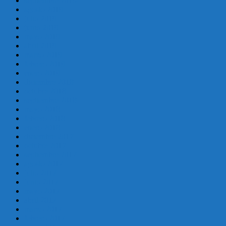
septiembre 2019
agosto 2019
julio 2019
junio 2019
mayo 2019
abril 2019
marzo 2019
febrero 2019
enero 2019
diciembre 2018
octubre 2018
septiembre 2018
mayo 2018
febrero 2018
enero 2018
diciembre 2017
octubre 2017
septiembre 2017
agosto 2017
julio 2017
junio 2017
mayo 2017
abril 2017
marzo 2017
febrero 2017