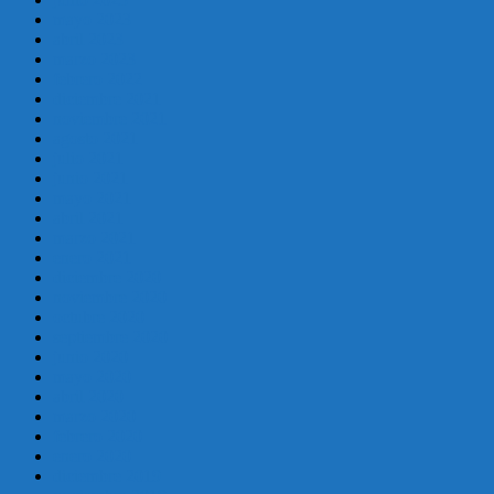
mayo 2023
abril 2023
marzo 2023
febrero 2022
diciembre 2021
noviembre 2021
agosto 2021
julio 2021
junio 2021
mayo 2021
abril 2021
marzo 2021
enero 2021
diciembre 2020
noviembre 2020
octubre 2020
septiembre 2020
junio 2020
mayo 2020
abril 2020
marzo 2020
febrero 2020
enero 2020
diciembre 2019