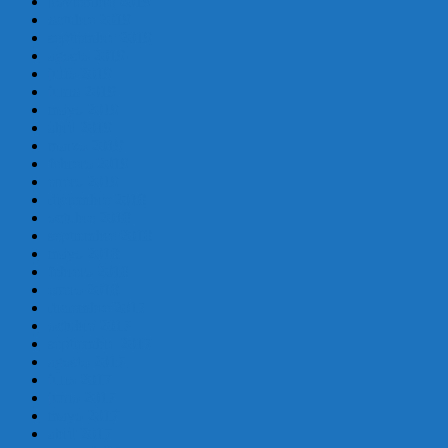
noviembre 2019
octubre 2019
septiembre 2019
agosto 2019
julio 2019
junio 2019
mayo 2019
abril 2019
marzo 2019
febrero 2019
enero 2019
diciembre 2018
octubre 2018
septiembre 2018
mayo 2018
febrero 2018
enero 2018
diciembre 2017
octubre 2017
septiembre 2017
agosto 2017
julio 2017
junio 2017
mayo 2017
abril 2017