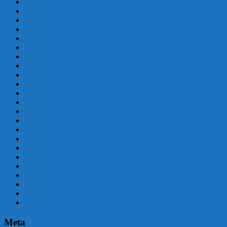
marzo 2017
febrero 2017
enero 2017
diciembre 2016
septiembre 2016
agosto 2016
julio 2016
junio 2016
mayo 2016
abril 2016
marzo 2016
febrero 2016
enero 2016
diciembre 2015
noviembre 2015
septiembre 2015
agosto 2015
julio 2015
junio 2015
mayo 2015
abril 2015
marzo 2015
febrero 2015
Meta