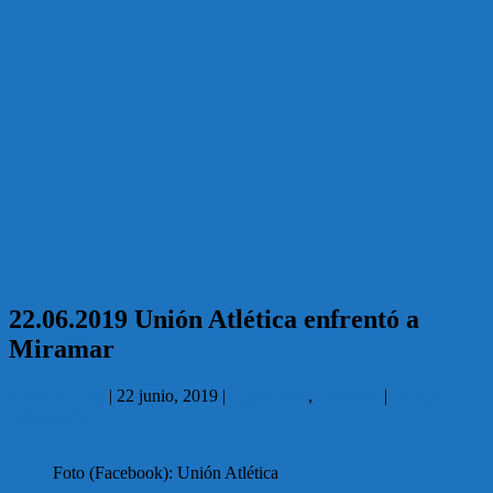
22.06.2019 Unión Atlética enfrentó a
Miramar
Carlos García
|
22 junio, 2019
|
Básquetbol
,
Deportes
|
No hay
comentarios
Foto (Facebook): Unión Atlética