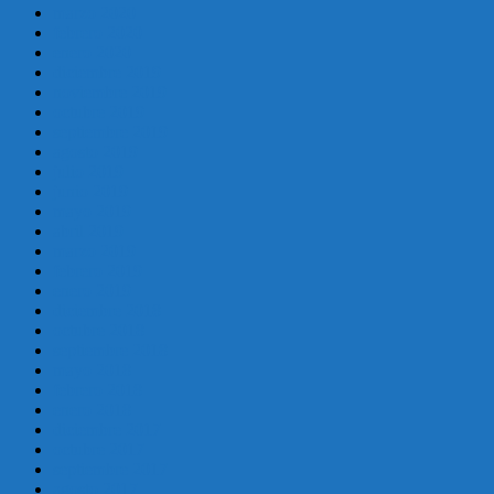
marzo 2020
febrero 2020
enero 2020
diciembre 2019
noviembre 2019
octubre 2019
septiembre 2019
agosto 2019
julio 2019
junio 2019
mayo 2019
abril 2019
marzo 2019
febrero 2019
enero 2019
diciembre 2018
octubre 2018
septiembre 2018
mayo 2018
febrero 2018
enero 2018
diciembre 2017
octubre 2017
septiembre 2017
agosto 2017