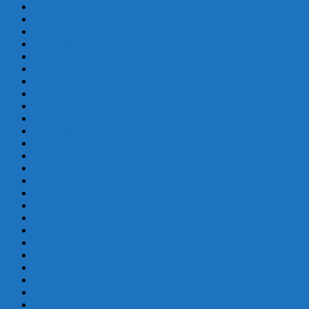
octubre 2023
septiembre 2023
agosto 2023
julio 2023
junio 2023
mayo 2023
abril 2023
marzo 2023
febrero 2022
diciembre 2021
noviembre 2021
agosto 2021
julio 2021
junio 2021
mayo 2021
abril 2021
marzo 2021
enero 2021
diciembre 2020
noviembre 2020
octubre 2020
septiembre 2020
junio 2020
mayo 2020
abril 2020