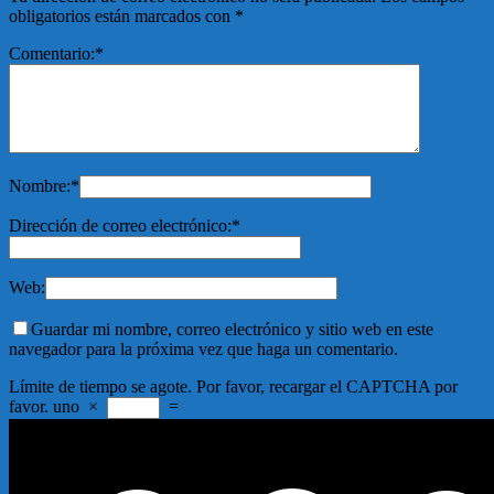
obligatorios están marcados con
*
Comentario:
*
Nombre:
*
Dirección de correo electrónico:
*
Web:
Guardar mi nombre, correo electrónico y sitio web en este
navegador para la próxima vez que haga un comentario.
Límite de tiempo se agote. Por favor, recargar el CAPTCHA por
favor.
uno
×
=