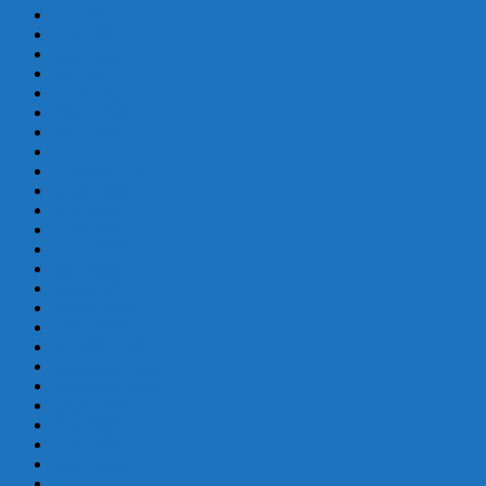
julio 2017
junio 2017
mayo 2017
abril 2017
marzo 2017
febrero 2017
enero 2017
diciembre 2016
septiembre 2016
agosto 2016
julio 2016
junio 2016
mayo 2016
abril 2016
marzo 2016
febrero 2016
enero 2016
diciembre 2015
noviembre 2015
septiembre 2015
agosto 2015
julio 2015
junio 2015
mayo 2015
abril 2015