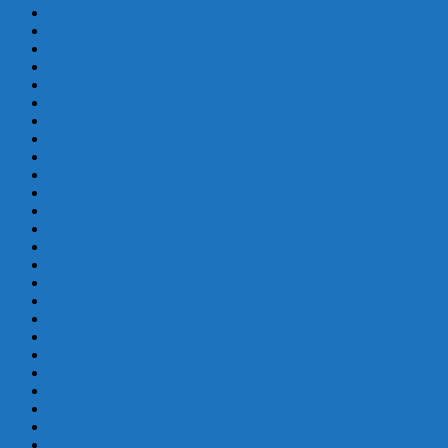
agosto 2017
julio 2017
junio 2017
mayo 2017
abril 2017
marzo 2017
febrero 2017
enero 2017
diciembre 2016
septiembre 2016
agosto 2016
julio 2016
junio 2016
mayo 2016
abril 2016
marzo 2016
febrero 2016
enero 2016
diciembre 2015
noviembre 2015
septiembre 2015
agosto 2015
julio 2015
junio 2015
mayo 2015