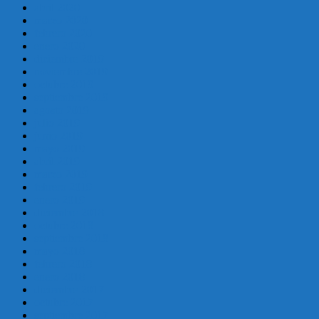
abril 2020
marzo 2020
febrero 2020
enero 2020
diciembre 2019
noviembre 2019
octubre 2019
septiembre 2019
agosto 2019
julio 2019
junio 2019
mayo 2019
abril 2019
marzo 2019
febrero 2019
enero 2019
diciembre 2018
octubre 2018
septiembre 2018
mayo 2018
febrero 2018
enero 2018
diciembre 2017
octubre 2017
septiembre 2017