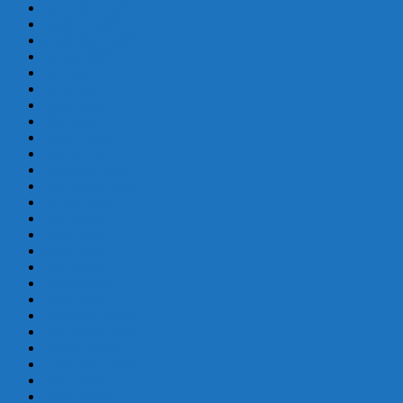
noviembre 2023
octubre 2023
septiembre 2023
agosto 2023
julio 2023
junio 2023
mayo 2023
abril 2023
marzo 2023
febrero 2022
diciembre 2021
noviembre 2021
agosto 2021
julio 2021
junio 2021
mayo 2021
abril 2021
marzo 2021
enero 2021
diciembre 2020
noviembre 2020
octubre 2020
septiembre 2020
junio 2020
mayo 2020