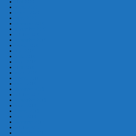
abril 2020
marzo 2020
febrero 2020
enero 2020
diciembre 2019
noviembre 2019
octubre 2019
septiembre 2019
agosto 2019
julio 2019
junio 2019
mayo 2019
abril 2019
marzo 2019
febrero 2019
enero 2019
diciembre 2018
octubre 2018
septiembre 2018
mayo 2018
febrero 2018
enero 2018
diciembre 2017
octubre 2017
septiembre 2017