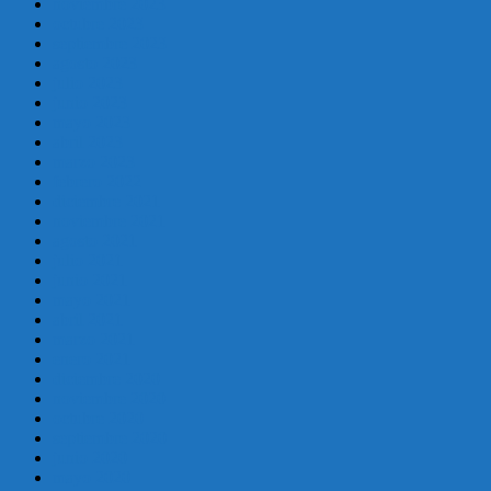
noviembre 2023
octubre 2023
septiembre 2023
agosto 2023
julio 2023
junio 2023
mayo 2023
abril 2023
marzo 2023
febrero 2022
diciembre 2021
noviembre 2021
agosto 2021
julio 2021
junio 2021
mayo 2021
abril 2021
marzo 2021
enero 2021
diciembre 2020
noviembre 2020
octubre 2020
septiembre 2020
junio 2020
mayo 2020