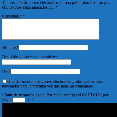
Tu dirección de correo electrónico no será publicada.
Los campos
obligatorios están marcados con
*
Comentario:
*
Nombre:
*
Dirección de correo electrónico:
*
Web:
Guardar mi nombre, correo electrónico y sitio web en este
navegador para la próxima vez que haga un comentario.
Límite de tiempo se agote. Por favor, recargar el CAPTCHA por
favor.
+
3
=