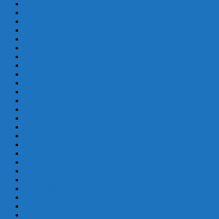
agosto 2017
julio 2017
junio 2017
mayo 2017
abril 2017
marzo 2017
febrero 2017
enero 2017
diciembre 2016
septiembre 2016
agosto 2016
julio 2016
junio 2016
mayo 2016
abril 2016
marzo 2016
febrero 2016
enero 2016
diciembre 2015
noviembre 2015
septiembre 2015
agosto 2015
julio 2015
junio 2015
mayo 2015